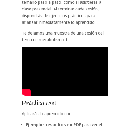
temario paso a paso, como si asistieras a
clase presencial. Al terminar cada sesión,
dispondrás de ejercicios prácticos para
afianzar inmediatamente lo aprendido.
Te dejamos una muestra de una sesión del
tema de metabolismo ⬇️
Práctica real
Aplicarás lo aprendido con:
Ejemplos resueltos en PDF
para ver el