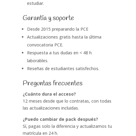
estudiar.
Garantía y soporte
Desde 2015 preparando la PCE
Actualizaciones gratis hasta la última
convocatoria PCE.
Respuesta a tus dudas en < 48 h
laborables.
Reseñas de estudiantes satisfechos.
Preguntas frecuentes
¿Cuánto dura el acceso?
12 meses desde que lo contratas, con todas
las actualizaciones incluidas.
¿Puedo cambiar de pack después?
Sí, pagas solo la diferencia y actualizamos tu
matrícula en 24 h.