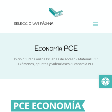
SELECCIONAR PÁGINA
Economía PCE
Inicio
/
Cursos online Pruebas de Acceso
/
Material PCE:
Exámenes, apuntes y videoclases
/
Economía PCE
Ab