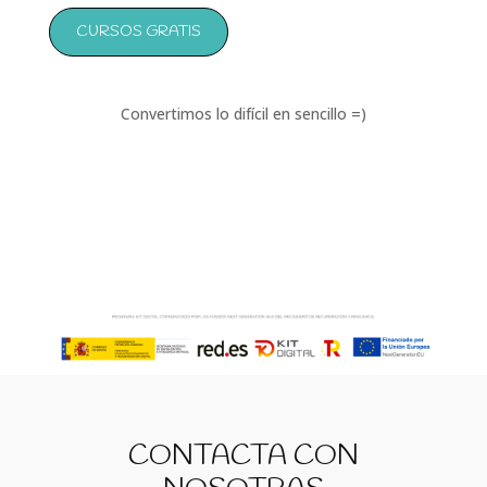
CURSOS GRATIS
Convertimos lo difícil en sencillo =)
CONTACTA CON