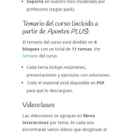
Soporte
en nuestro foro moderado por
profesores (según pack).
Temario del curso
(incluido a
partir de
Apuntes PLUS
)
El temario del curso está dividido en
6
bloques
con un total de
11 temas
. Ver
temario
del curso.
Cada tema incluye resúmenes,
presentaciones y ejercicios con soluciones.
Todo el material está disponible en
PDF
para que lo descargues.
Videoclases
Las videoclases se agrupan en
libros
interactivos
por tema. En cada uno
encontrarás varios vídeos que desglosan el