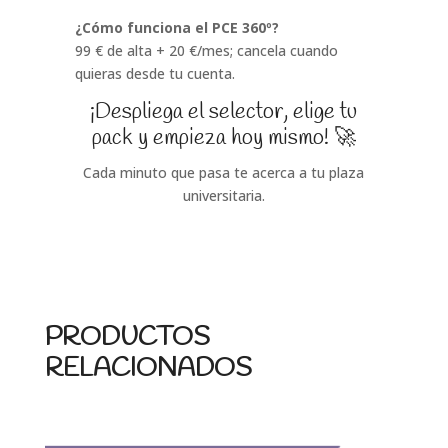
¿Cómo funciona el PCE 360º?
99 € de alta + 20 €/mes; cancela cuando
quieras desde tu cuenta.
¡Despliega el selector, elige tu
pack y empieza hoy mismo! 🚀
Cada minuto que pasa te acerca a tu plaza
universitaria.
PRODUCTOS
RELACIONADOS