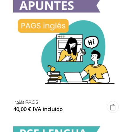
Inglés PAGS
40,00
€
IVA incluido