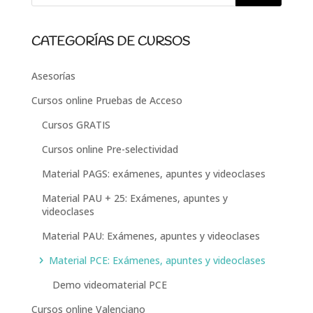
CATEGORÍAS DE CURSOS
Asesorías
Cursos online Pruebas de Acceso
Cursos GRATIS
Cursos online Pre-selectividad
Material PAGS: exámenes, apuntes y videoclases
Material PAU + 25: Exámenes, apuntes y
videoclases
Material PAU: Exámenes, apuntes y videoclases
Material PCE: Exámenes, apuntes y videoclases
Demo videomaterial PCE
Cursos online Valenciano