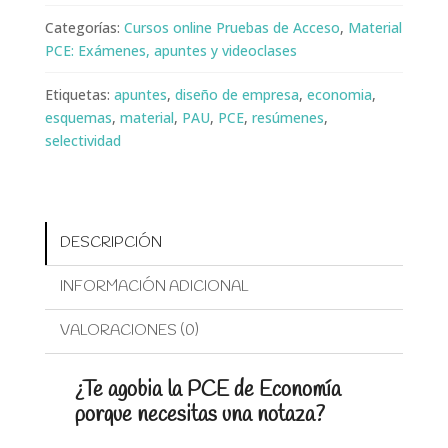
Categorías:
Cursos online Pruebas de Acceso
,
Material
PCE: Exámenes, apuntes y videoclases
Etiquetas:
apuntes
,
diseño de empresa
,
economia
,
esquemas
,
material
,
PAU
,
PCE
,
resúmenes
,
selectividad
DESCRIPCIÓN
INFORMACIÓN ADICIONAL
VALORACIONES (0)
¿Te agobia la PCE de Economía
porque necesitas una notaza?