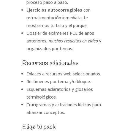
proceso paso a paso.
Ejercicios autocorregibles
con
retroalimentación inmediata: te
mostramos tu fallo y el porqué.
Dossier de exámenes PCE de años
anteriores,
muchos resueltos en vídeo
y
organizados por temas.
Recursos adicionales
Enlaces a recursos web seleccionados.
Resúmenes por tema y/o bloque.
Esquemas aclaratorios y glosarios
terminológicos.
Crucigramas y actividades lúdicas para
afianzar conceptos.
Elige tu pack