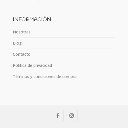
INFORMACIÓN
Nosotras
Blog
Contacto
Política de privacidad
Téminos y condiciones de compra