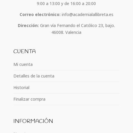
9:00 a 13:00 y de 16:00 a 20:00
Correo electrónico:
info@academialallibreta.es
Dirección:
Gran vía Fernando el Católico 23, bajo.
46008. Valencia
CUENTA
Mi cuenta
Detalles de la cuenta
Historial
Finalizar compra
INFORMACIÓN