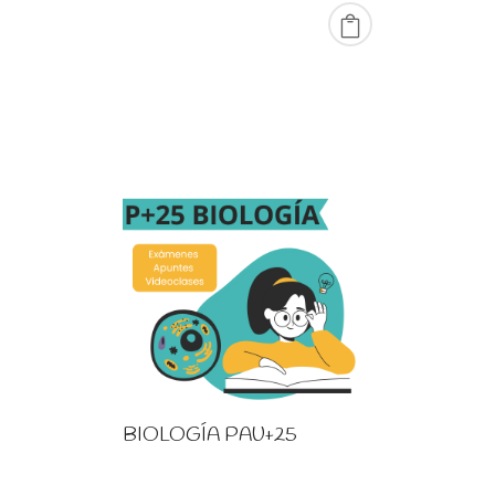
BIOLOGÍA PAU+25