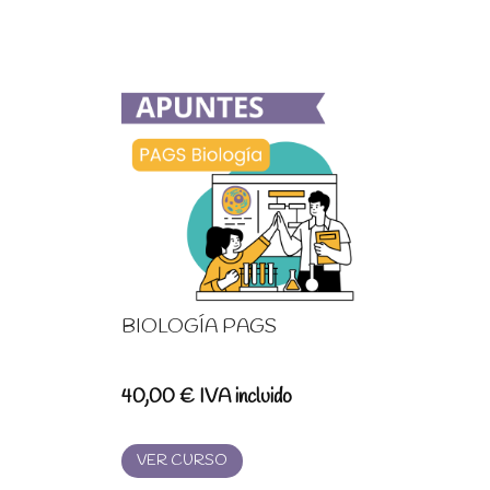
BIOLOGÍA PAGS
40,00
€
IVA incluido
VER CURSO