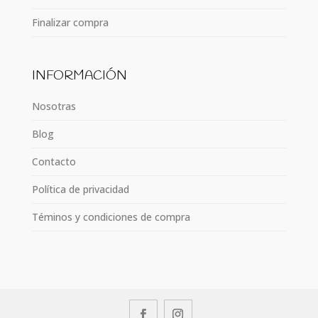
Finalizar compra
INFORMACIÓN
Nosotras
Blog
Contacto
Política de privacidad
Téminos y condiciones de compra