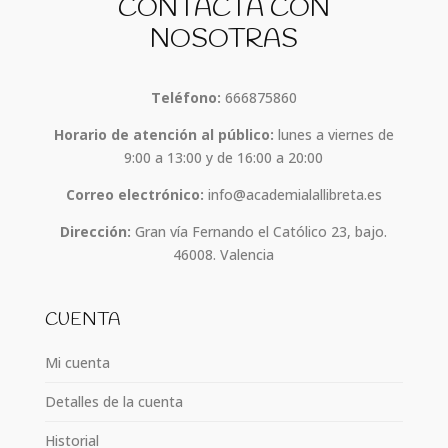
CONTACTA CON
NOSOTRAS
Teléfono:
666875860
Horario de atención al público:
lunes a viernes de
9:00 a 13:00 y de 16:00 a 20:00
Correo electrónico:
info@academialallibreta.es
Dirección:
Gran vía Fernando el Católico 23, bajo.
46008. Valencia
CUENTA
Mi cuenta
Detalles de la cuenta
Historial