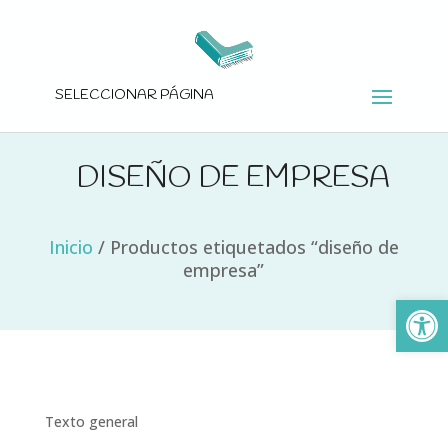
SELECCIONAR PÁGINA
DISEÑO DE EMPRESA
Inicio
/
Productos etiquetados “diseño de
empresa”
Ab
Texto general