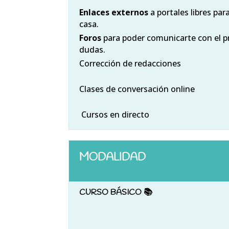
Enlaces externos
a portales libres pa
casa.
Foros
para poder comunicarte con el p
dudas.
Corrección de redacciones
Clases de conversación online
Cursos en directo
MODALIDAD
CURSO BÁSICO 📚