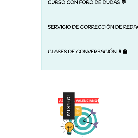
CURSO CON FORO DE DUDAS 💬
SERVICIO DE CORRECCIÓN DE REDA
CLASES DE CONVERSACIÓN 👩‍🏫
¡OFERTA!