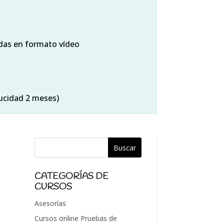
idas en formato vídeo
ucidad 2 meses)
CATEGORÍAS DE
CURSOS
Asesorías
Cursos online Pruebas de