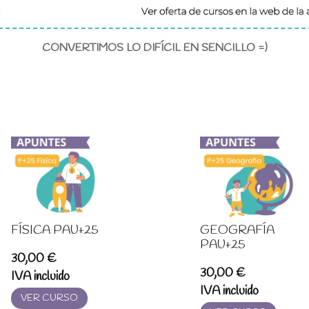
CONVERTIMOS LO DIFÍCIL EN SENCILLO =)
FÍSICA PAU+25
GEOGRAFÍA
PAU+25
30,00
€
30,00
€
IVA incluido
IVA incluido
VER CURSO