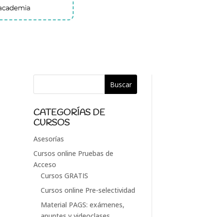
CATEGORÍAS DE
CURSOS
Asesorías
Cursos online Pruebas de
Acceso
Cursos GRATIS
Cursos online Pre-selectividad
Material PAGS: exámenes,
apuntes y videoclases