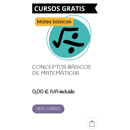
CONCEPTOS BÁSICOS
DE MATEMÁTICAS
0,00
€
IVA incluido
VER CURSO