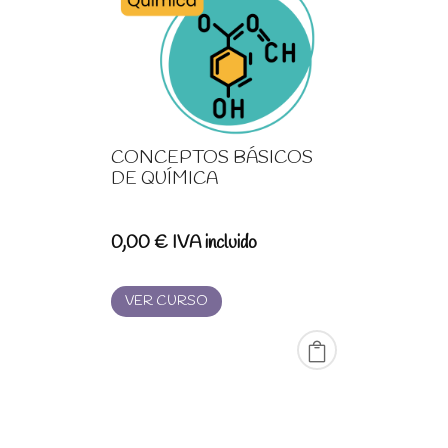
CONCEPTOS BÁSICOS
DE QUÍMICA
0,00
€
IVA incluido
VER CURSO