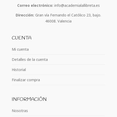
Correo electrónico:
info@academialallibreta.es
Dirección:
Gran vía Fernando el Católico 23, bajo.
46008. Valencia
CUENTA
Mi cuenta
Detalles de la cuenta
Historial
Finalizar compra
INFORMACIÓN
Nosotras