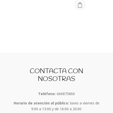
CONTACTA CON
NOSOTRAS
Teléfono:
666875860
Horario de atención al público:
lunes a viernes de
9:00 a 13:00 y de 16:00 a 20:00