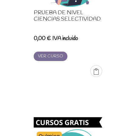
PRUEBA DE NIVEL
CIENCIAS SELECTIVIDAD
0,00
€
IVA incluido
VER CURSO