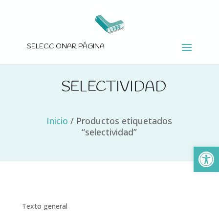
SELECCIONAR PÁGINA
SELECTIVIDAD
Inicio
/
Productos etiquetados
“selectividad”
Ab
Texto general