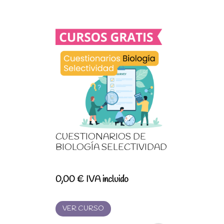
CUESTIONARIOS DE
BIOLOGÍA SELECTIVIDAD
0,00
€
IVA incluido
VER CURSO