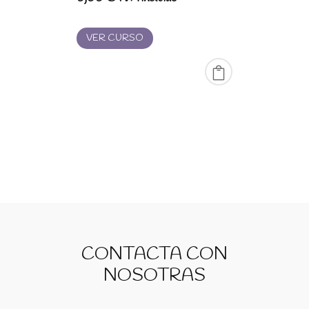
VER CURSO
CONTACTA CON
NOSOTRAS