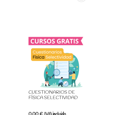
CUESTIONARIOS DE
FÍSICA SELECTIVIDAD
0,00
€
IVA incluido