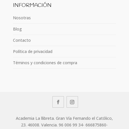
INFORMACIÓN
Nosotras
Blog
Contacto
Política de privacidad
Téminos y condiciones de compra
Academia La llibreta. Gran Vía Fernando el Católico,
23. 46008. Valencia. 96 006 99 34- 666875860-