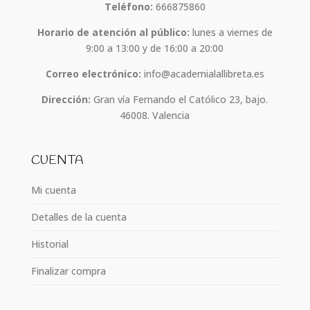
Teléfono:
666875860
Horario de atención al público:
lunes a viernes de
9:00 a 13:00 y de 16:00 a 20:00
Correo electrónico:
info@academialallibreta.es
Dirección:
Gran vía Fernando el Católico 23, bajo.
46008. Valencia
CUENTA
Mi cuenta
Detalles de la cuenta
Historial
Finalizar compra