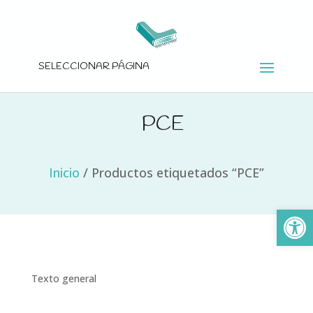
SELECCIONAR PÁGINA
PCE
Inicio
/
Productos etiquetados “PCE”
Ab
Texto general