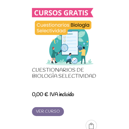
CUESTIONARIOS DE
BIOLOGÍA SELECTIVIDAD
0,00
€
IVA incluido
VER CURSO