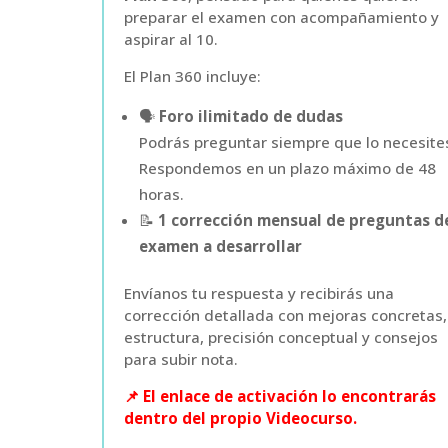
preparar el examen con acompañamiento y
aspirar al 10.
El Plan 360 incluye:
🗣️
Foro ilimitado de dudas
Podrás preguntar siempre que lo necesite
Respondemos en un plazo máximo de 48
horas.
📝
1 corrección mensual de preguntas d
examen a desarrollar
Envíanos tu respuesta y recibirás una
corrección detallada con mejoras concretas,
estructura, precisión conceptual y consejos
para subir nota.
📌 El enlace de activación lo encontrarás
dentro del propio Videocurso.