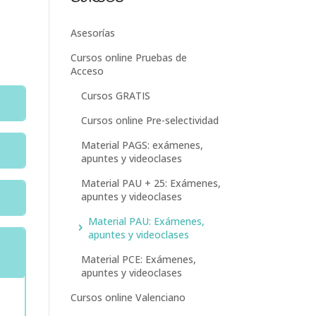
Asesorías
Cursos online Pruebas de
Acceso
Cursos GRATIS
Cursos online Pre-selectividad
Material PAGS: exámenes,
apuntes y videoclases
Material PAU + 25: Exámenes,
apuntes y videoclases
Material PAU: Exámenes,
apuntes y videoclases
Material PCE: Exámenes,
apuntes y videoclases
Cursos online Valenciano