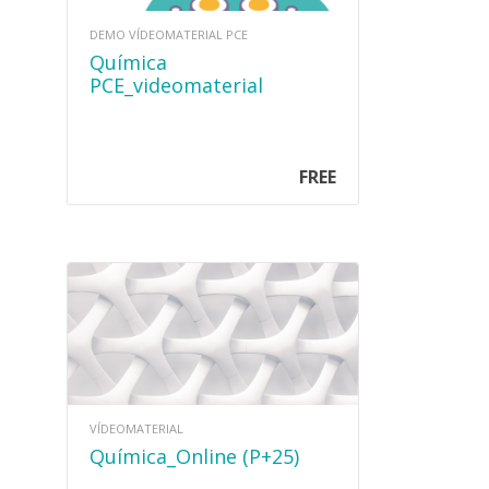
DEMO VÍDEOMATERIAL PCE
Química
PCE_videomaterial
(DEMO)
FREE
VÍDEOMATERIAL
Química_Online (P+25)