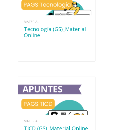
MATERIAL
Tecnología (GS)_Material
Online
MATERIAL
TICD (GS)_Material Online