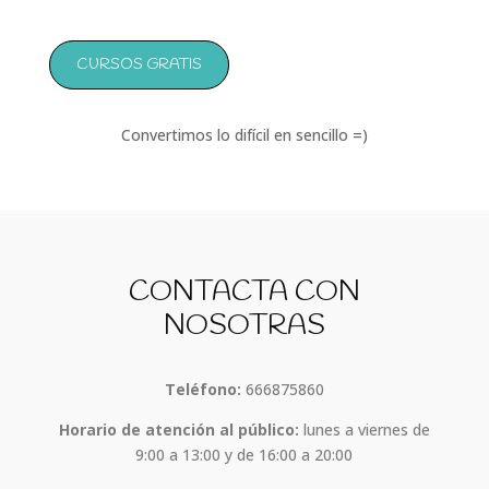
CURSOS GRATIS
Convertimos lo difícil en sencillo =)
CONTACTA CON
NOSOTRAS
Teléfono:
666875860
Horario de atención al público:
lunes a viernes de
9:00 a 13:00 y de 16:00 a 20:00