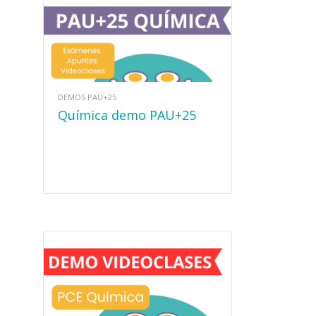
DEMOS PAU+25
Química demo PAU+25