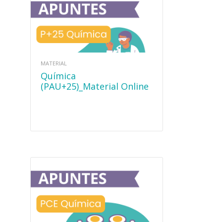
MATERIAL
Química
(PAU+25)_Material Online