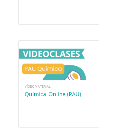
VÍDEOMATERIAL
Química_Online (PAU)