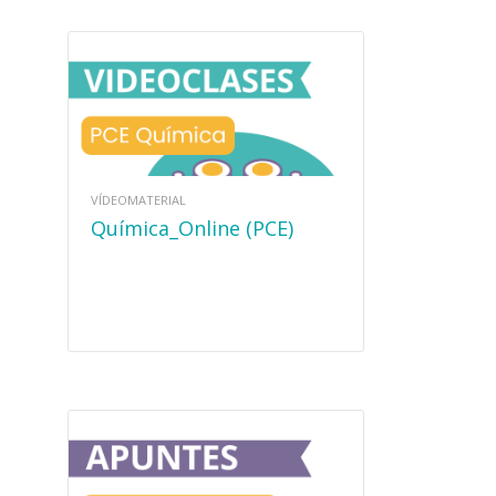
VÍDEOMATERIAL
Química_Online (PCE)