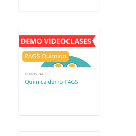
DEMOS PAGS
Química demo PAGS