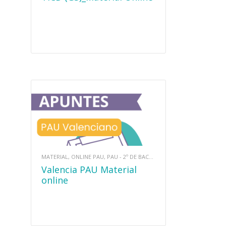
MATERIAL, ONLINE PAU, PAU - 2º DE BACHILLERATO, PRUEBAS DE ACCESO
Valencia PAU Material
online