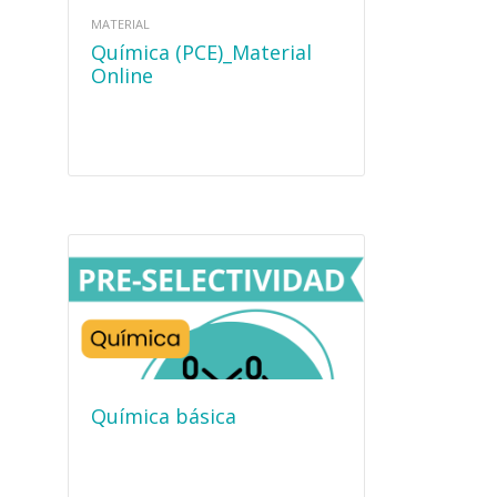
MATERIAL
Química (PCE)_Material
Online
Química básica