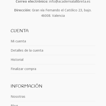
Correo electrónico:
info@academialallibreta.es
Dirección:
Gran vía Fernando el Católico 23, bajo.
46008. Valencia
CUENTA
Mi cuenta
Detalles de la cuenta
Historial
Finalizar compra
INFORMACIÓN
Nosotras
Blog