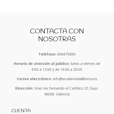
CONTACTA CON
NOSOTRAS
Teléfono:
666875860
Horario de atención al público:
lunes a viernes de
9:00 a 13:00 y de 16:00 a 20:00
Correo electrónico:
info@academialallibreta.es
Dirección:
Gran vía Fernando el Católico 23, bajo.
46008. Valencia
CUENTA