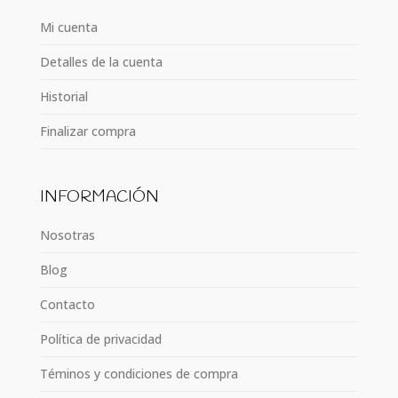
Mi cuenta
Detalles de la cuenta
Historial
Finalizar compra
INFORMACIÓN
Nosotras
Blog
Contacto
Política de privacidad
Téminos y condiciones de compra