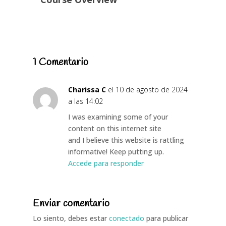
1 Comentario
Charissa C
el 10 de agosto de 2024
a las 14:02
I was examining some of your
content on this internet site
and I believe this website is rattling
informative! Keep putting up.
Accede para responder
Enviar comentario
Lo siento, debes estar
conectado
para publicar