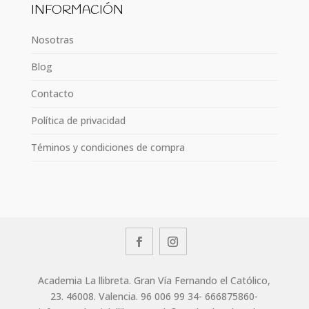
INFORMACIÓN
Nosotras
Blog
Contacto
Política de privacidad
Téminos y condiciones de compra
Academia La llibreta. Gran Vía Fernando el Católico,
23. 46008. Valencia. 96 006 99 34- 666875860-