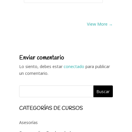
View More →
Enviar comentario
Lo siento, debes estar
conectado
para publicar
un comentario.
CATEGORÍAS DE CURSOS
Asesorías