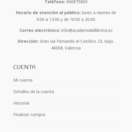
Teléfono:
666875860
Horario de atención al público:
lunes a viernes de
9:00 a 13:00 y de 16:00 a 20:00
Correo electrónico:
info@academialallibreta.es
Dirección:
Gran vía Fernando el Católico 23, bajo.
46008. Valencia
CUENTA
Mi cuenta
Detalles de la cuenta
Historial
Finalizar compra