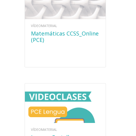
VÍDEOMATERIAL
Matemáticas CCSS_Online
(PCE)
VÍDEOMATERIAL