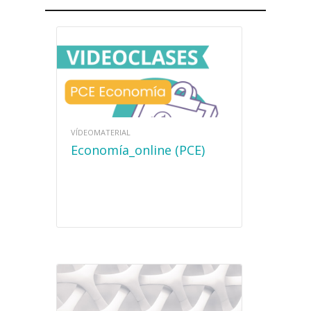
VÍDEOMATERIAL
Economía_online (PCE)