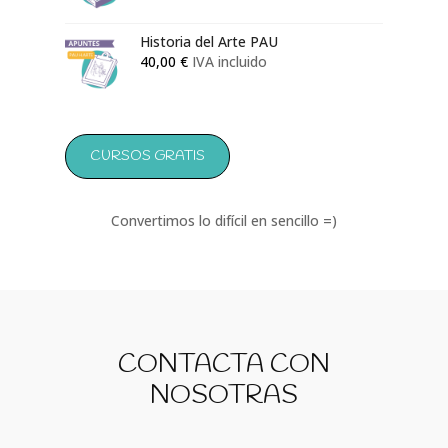
Historia del Arte PAU
40,00
€
IVA incluido
CURSOS GRATIS
Convertimos lo difícil en sencillo =)
CONTACTA CON
NOSOTRAS