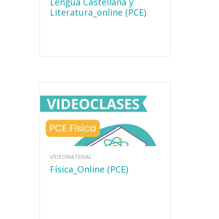
Lengua Castellana y
Literatura_online (PCE)
VÍDEOMATERIAL
Física_Online (PCE)