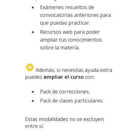
Exámenes resueltos de
convocatorias anteriores para
que puedas practicar.
Recursos web para poder
ampliar tus conocimientos
sobre la materia.
Además, si necesitas ayuda extra
puedes
ampliar el curso
con:
Pack de correcciones.
Pack de clases particulares.
Estas modalidades no se excluyen
entre sí.