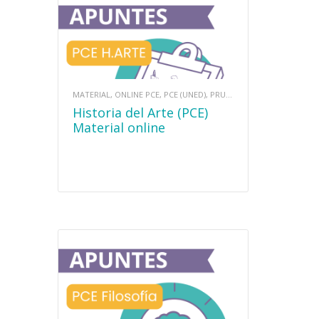
MATERIAL, ONLINE PCE, PCE (UNED), PRUEBAS DE ACCESO
Historia del Arte (PCE)
Material online