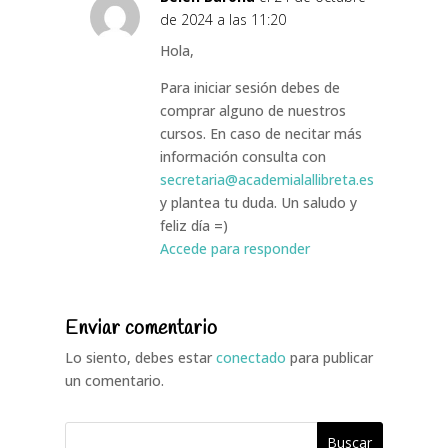
de 2024 a las 11:20
Hola,
Para iniciar sesión debes de
comprar alguno de nuestros
cursos. En caso de necitar más
información consulta con
secretaria@academialallibreta.es
y plantea tu duda. Un saludo y
feliz día =)
Accede para responder
Enviar comentario
Lo siento, debes estar
conectado
para publicar
un comentario.