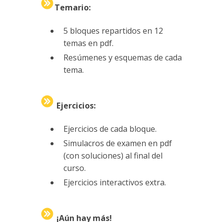
Temario:
5 bloques repartidos en 12
temas en pdf.
Resúmenes y esquemas de cada
tema.
Ejercicios:
Ejercicios de cada bloque.
Simulacros de examen en pdf
(con soluciones) al final del
curso.
Ejercicios interactivos extra.
¡Aún hay más!