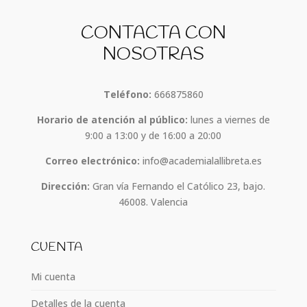
CONTACTA CON
NOSOTRAS
Teléfono:
666875860
Horario de atención al público:
lunes a viernes de
9:00 a 13:00 y de 16:00 a 20:00
Correo electrónico:
info@academialallibreta.es
Dirección:
Gran vía Fernando el Católico 23, bajo.
46008. Valencia
CUENTA
Mi cuenta
Detalles de la cuenta