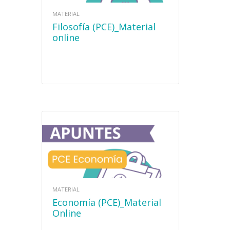
MATERIAL
Filosofía (PCE)_Material
online
MATERIAL
Economía (PCE)_Material
Online