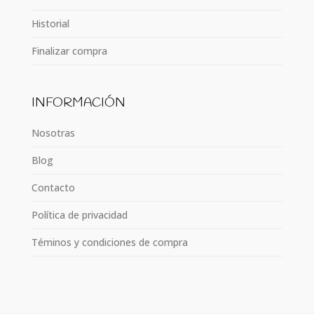
Historial
Finalizar compra
INFORMACIÓN
Nosotras
Blog
Contacto
Política de privacidad
Téminos y condiciones de compra