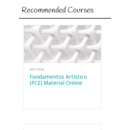
Recommended Courses
MATERIAL
Fundamentos Artístico
(PCE) Material Online