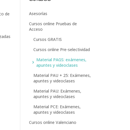
Asesorías
co de
Cursos online Pruebas de
Acceso
zadas
Cursos GRATIS
Cursos online Pre-selectividad
Material PAGS: exámenes,
apuntes y videoclases
Material PAU + 25: Exámenes,
apuntes y videoclases
Material PAU: Exámenes,
apuntes y videoclases
Material PCE: Exámenes,
apuntes y videoclases
Cursos online Valenciano