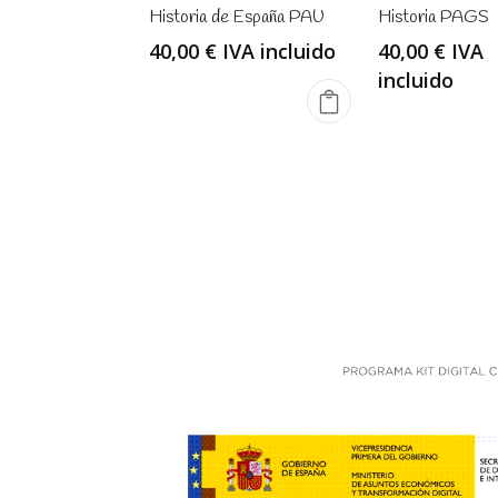
Historia de España PAU
Historia PAGS
40,00
€
IVA incluido
40,00
€
IVA
incluido