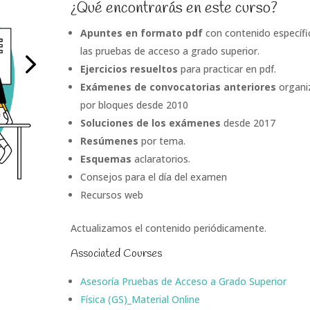
¿Qué encontrarás en este curso?
Apuntes en formato pdf
con contenido específi
las pruebas de acceso a grado superior.
Ejercicios
resueltos
para practicar en pdf.
Exámenes de convocatorias anteriores
organi
por bloques desde 2010
Soluciones de los exámenes
desde 2017
Resúmenes
por tema.
Esquemas
aclaratorios.
Consejos para el día del examen
Recursos web
Actualizamos el contenido periódicamente.
Associated Courses
Asesoría Pruebas de Acceso a Grado Superior
Física (GS)_Material Online