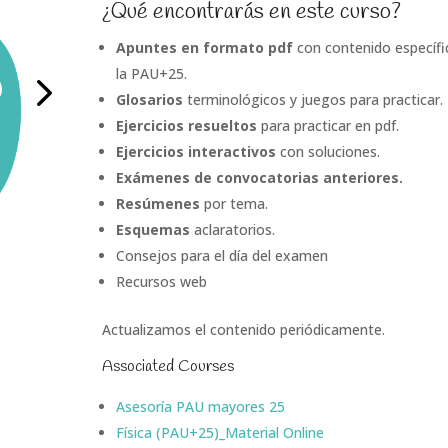
¿Qué encontrarás en este curso?
Apuntes en formato pdf
con contenido específi
la PAU+25.
Glosarios
terminológicos y juegos para practicar.
Ejercicios
resueltos
para practicar en pdf.
Ejercicios interactivos
con soluciones.
Exámenes de convocatorias anteriores.
Resúmenes
por tema.
Esquemas
aclaratorios.
Consejos para el día del examen
Recursos web
Actualizamos el contenido periódicamente.
Associated Courses
Asesoría PAU mayores 25
Física (PAU+25)_Material Online