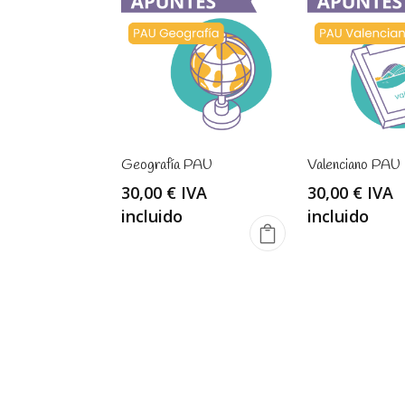
Geografía PAU
Valenciano PAU
30,00
€
IVA
30,00
€
IVA
incluido
incluido