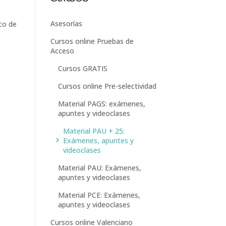
Asesorías
co de
Cursos online Pruebas de
Acceso
Cursos GRATIS
Cursos online Pre-selectividad
Material PAGS: exámenes,
apuntes y videoclases
Material PAU + 25:
Exámenes, apuntes y
videoclases
Material PAU: Exámenes,
apuntes y videoclases
Material PCE: Exámenes,
apuntes y videoclases
Cursos online Valenciano