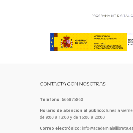
CONTACTA CON NOSOTRAS
Teléfono:
666875860
Horario de atención al público:
lunes a vierne
de 9:00 a 13:00 y de 16:00 a 20:00
Correo electrónico:
info@academialallibreta.e