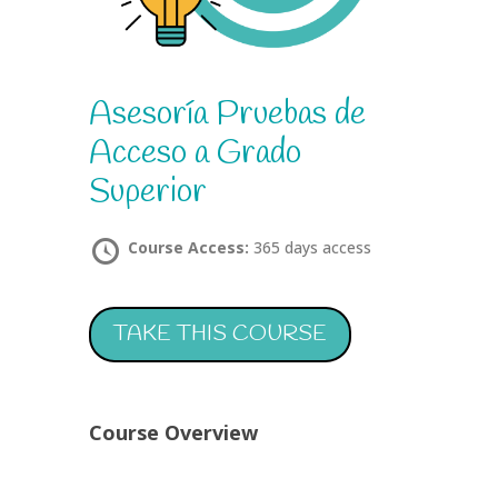
Asesoría Pruebas de
Acceso a Grado
Superior
Course Access:
365 days access
TAKE THIS COURSE
Course Overview