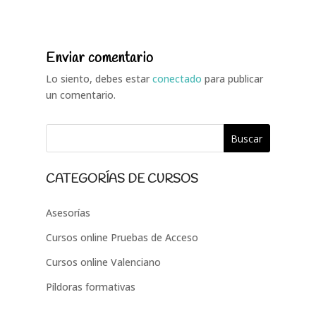
Enviar comentario
Lo siento, debes estar
conectado
para publicar
un comentario.
CATEGORÍAS DE CURSOS
Asesorías
Cursos online Pruebas de Acceso
Cursos online Valenciano
Píldoras formativas