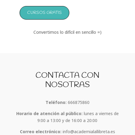
CURSOS GRATIS
Convertimos lo difícil en sencillo =)
CONTACTA CON
NOSOTRAS
Teléfono:
666875860
Horario de atención al público:
lunes a viernes de
9:00 a 13:00 y de 16:00 a 20:00
Correo electrónico:
info@academialallibreta.es