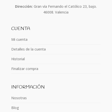
Dirección:
Gran vía Fernando el Católico 23, bajo.
46008. Valencia
CUENTA
Mi cuenta
Detalles de la cuenta
Historial
Finalizar compra
INFORMACIÓN
Nosotras
Blog