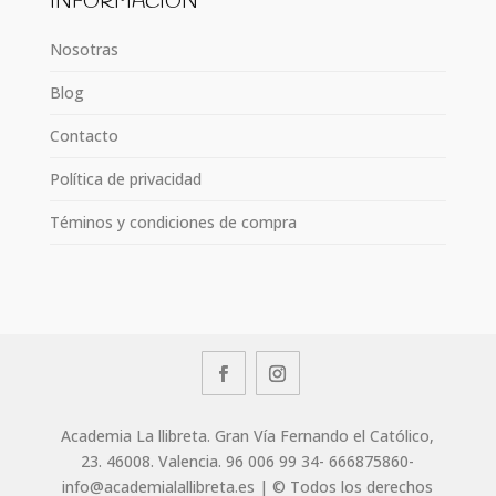
INFORMACIÓN
Nosotras
Blog
Contacto
Política de privacidad
Téminos y condiciones de compra
Academia La llibreta. Gran Vía Fernando el Católico,
23. 46008. Valencia. 96 006 99 34- 666875860-
info@academialallibreta.es | © Todos los derechos