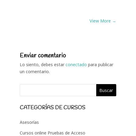
View More →
Enviar comentario
Lo siento, debes estar
conectado
para publicar
un comentario.
CATEGORÍAS DE CURSOS
Asesorías
Cursos online Pruebas de Acceso