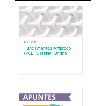
MATERIAL
Fundamentos Artístico
(PCE) Material Online