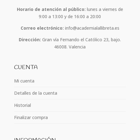
Horario de atención al público:
lunes a viernes de
9:00 a 13:00 y de 16:00 a 20:00
Correo electrónico:
info@academialallibreta.es
Dirección:
Gran vía Fernando el Católico 23, bajo.
46008. Valencia
CUENTA
Mi cuenta
Detalles de la cuenta
Historial
Finalizar compra