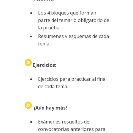
Los 4 bloques que forman
parte del temario obligatorio de
la prueba.
Resúmenes y esquemas de cada
tema.
Ejercicios:
Ejercicios para practicar al final
de cada tema.
¡Aún hay más!
Exámenes resueltos de
convocatorias anteriores para