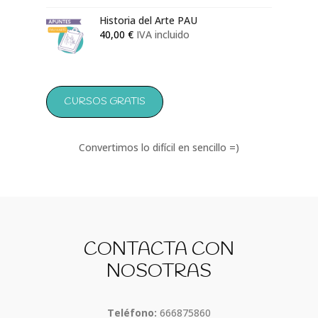
Historia del Arte PAU
40,00
€
IVA incluido
CURSOS GRATIS
Convertimos lo difícil en sencillo =)
CONTACTA CON
NOSOTRAS
Teléfono:
666875860