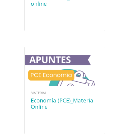
online
MATERIAL
Economía (PCE)_Material
Online