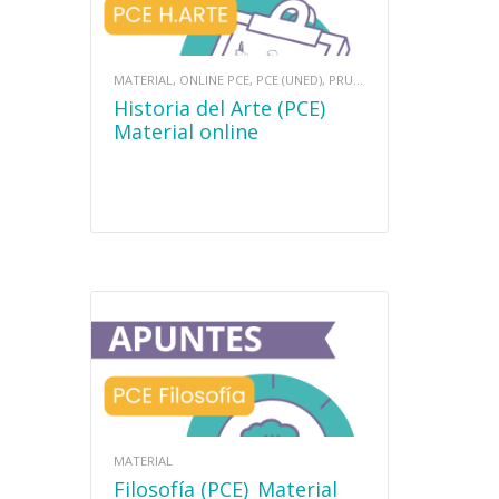
MATERIAL, ONLINE PCE, PCE (UNED), PRUEBAS DE ACCESO
Historia del Arte (PCE)
Material online
MATERIAL
Filosofía (PCE)_Material