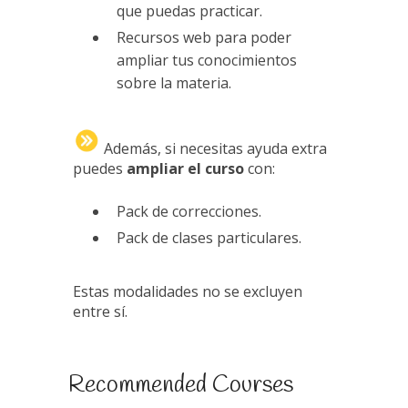
que puedas practicar.
Recursos web para poder
ampliar tus conocimientos
sobre la materia.
Además, si necesitas ayuda extra
puedes
ampliar el curso
con:
Pack de correcciones.
Pack de clases particulares.
Estas modalidades no se excluyen
entre sí.
Recommended Courses