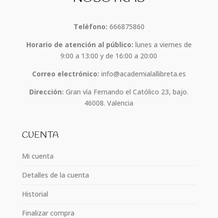
Teléfono:
666875860
Horario de atención al público:
lunes a viernes de
9:00 a 13:00 y de 16:00 a 20:00
Correo electrónico:
info@academialallibreta.es
Dirección:
Gran vía Fernando el Católico 23, bajo.
46008. Valencia
CUENTA
Mi cuenta
Detalles de la cuenta
Historial
Finalizar compra