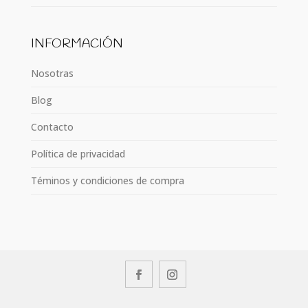
INFORMACIÓN
Nosotras
Blog
Contacto
Política de privacidad
Téminos y condiciones de compra