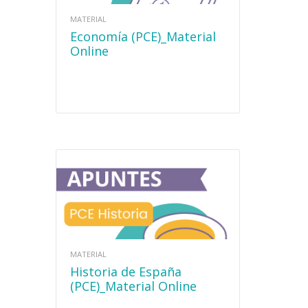
MATERIAL
Economía (PCE)_Material
Online
MATERIAL
Historia de España
(PCE)_Material Online