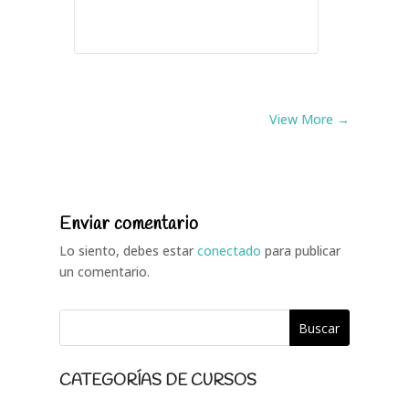
View More →
Enviar comentario
Lo siento, debes estar
conectado
para publicar
un comentario.
CATEGORÍAS DE CURSOS