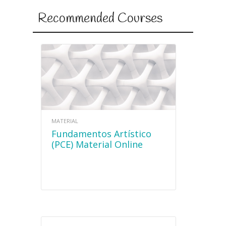
Recommended Courses
MATERIAL
Fundamentos Artístico
(PCE) Material Online