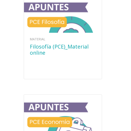
MATERIAL
Filosofía (PCE)_Material
online