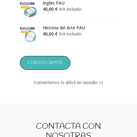
Inglés PAU
40,00
€
IVA incluido
Historia del Arte PAU
40,00
€
IVA incluido
CURSOS GRATIS
Convertimos lo difícil en sencillo =)
CONTACTA CON
NOSOTRAS