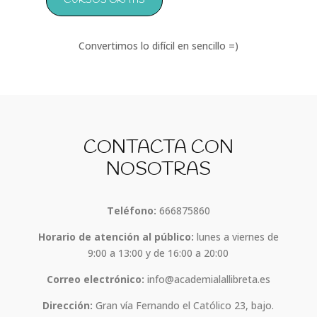
CURSOS GRATIS
Convertimos lo difícil en sencillo =)
CONTACTA CON
NOSOTRAS
Teléfono:
666875860
Horario de atención al público:
lunes a viernes de
9:00 a 13:00 y de 16:00 a 20:00
Correo electrónico:
info@academialallibreta.es
Dirección:
Gran vía Fernando el Católico 23, bajo.