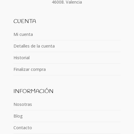
46008. Valencia
CUENTA
Mi cuenta
Detalles de la cuenta
Historial
Finalizar compra
INFORMACIÓN
Nosotras
Blog
Contacto