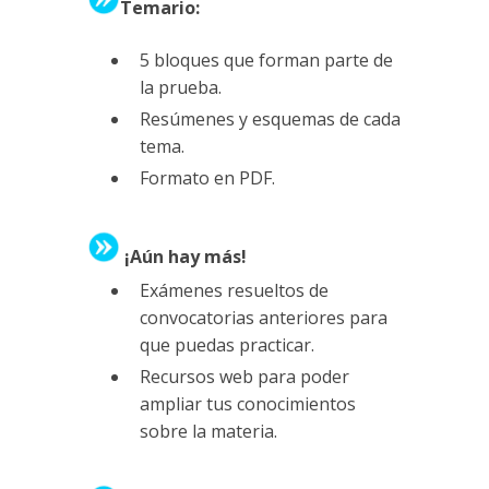
Temario:
5 bloques que forman parte de
la prueba.
Resúmenes y esquemas de cada
tema.
Formato en PDF.
¡Aún hay más!
Exámenes resueltos de
convocatorias anteriores para
que puedas practicar.
Recursos web para poder
ampliar tus conocimientos
sobre la materia.