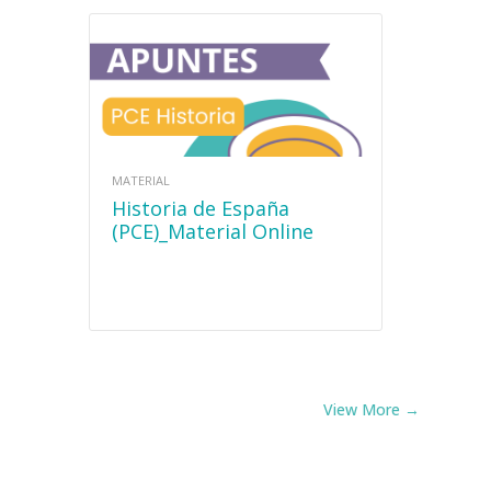
MATERIAL
Historia de España
(PCE)_Material Online
View More →