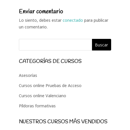
Enviar comentario
Lo siento, debes estar
conectado
para publicar
un comentario.
CATEGORÍAS DE CURSOS
Asesorías
Cursos online Pruebas de Acceso
Cursos online Valenciano
Píldoras formativas
NUESTROS CURSOS MÁS VENDIDOS