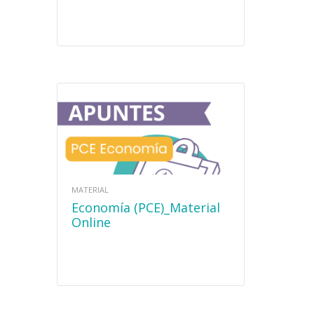
MATERIAL
Economía (PCE)_Material
Online