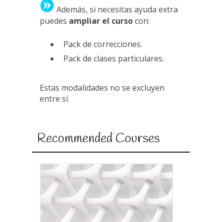
Además, si necesitas ayuda extra
puedes
ampliar el curso
con:
Pack de correcciones.
Pack de clases particulares.
Estas modalidades no se excluyen
entre sí.
Recommended Courses