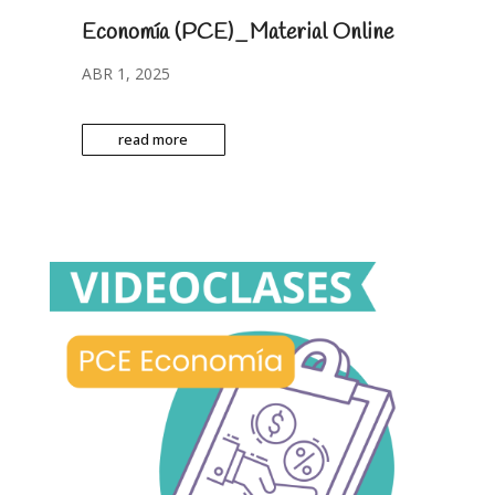
Economía (PCE)_Material Online
ABR 1, 2025
read more