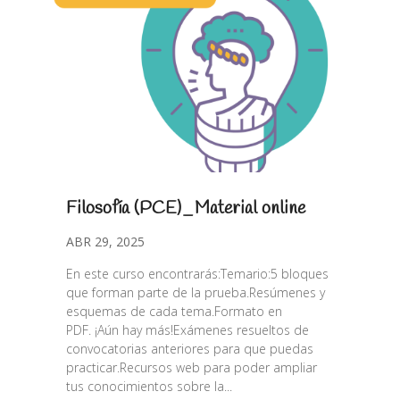
Filosofía (PCE)_Material online
ABR 29, 2025
En este curso encontrarás:Temario:5 bloques
que forman parte de la prueba.Resúmenes y
esquemas de cada tema.Formato en
PDF. ¡Aún hay más!Exámenes resueltos de
convocatorias anteriores para que puedas
practicar.Recursos web para poder ampliar
tus conocimientos sobre la...