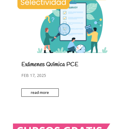
Exámenes Química PCE
FEB 17, 2025
read more