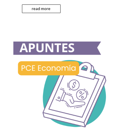
read more