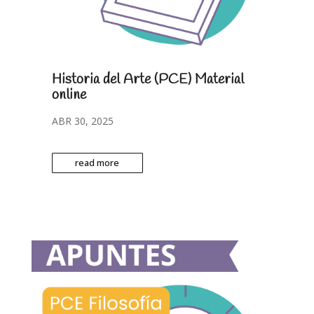
Historia del Arte (PCE) Material
online
ABR 30, 2025
read more