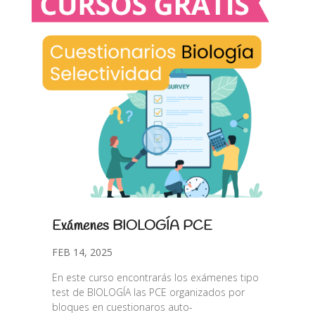
Exámenes BIOLOGÍA PCE
FEB 14, 2025
En este curso encontrarás los exámenes tipo
test de BIOLOGÍA las PCE organizados por
bloques en cuestionaros auto-