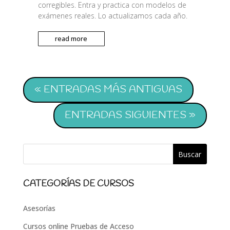
corregibles. Entra y practica con modelos de
exámenes reales. Lo actualizamos cada año.
read more
« ENTRADAS MÁS ANTIGUAS
ENTRADAS SIGUIENTES »
CATEGORÍAS DE CURSOS
Asesorías
Cursos online Pruebas de Acceso