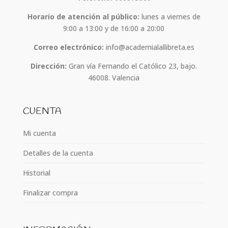
Horario de atención al público:
lunes a viernes de
9:00 a 13:00 y de 16:00 a 20:00
Correo electrónico:
info@academialallibreta.es
Dirección:
Gran vía Fernando el Católico 23, bajo.
46008. Valencia
CUENTA
Mi cuenta
Detalles de la cuenta
Historial
Finalizar compra