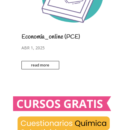
Economía_online (PCE)
ABR 1, 2025
read more