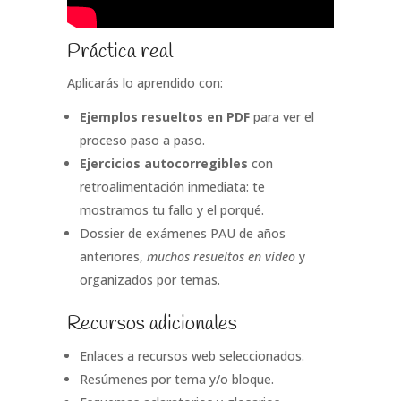
Práctica real
Aplicarás lo aprendido con:
Ejemplos resueltos en PDF
para ver el
proceso paso a paso.
Ejercicios autocorregibles
con
retroalimentación inmediata: te
mostramos tu fallo y el porqué.
Dossier de exámenes PAU de años
anteriores,
muchos resueltos en vídeo
y
organizados por temas.
Recursos adicionales
Enlaces a recursos web seleccionados.
Resúmenes por tema y/o bloque.