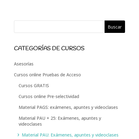
CATEGORÍAS DE CURSOS
Asesorías
Cursos online Pruebas de Acceso
Cursos GRATIS
Cursos online Pre-selectividad
Material PAGS: exámenes, apuntes y videoclases
Material PAU + 25: Exámenes, apuntes y
videoclases
Material PAU: Exámenes, apuntes y videoclases