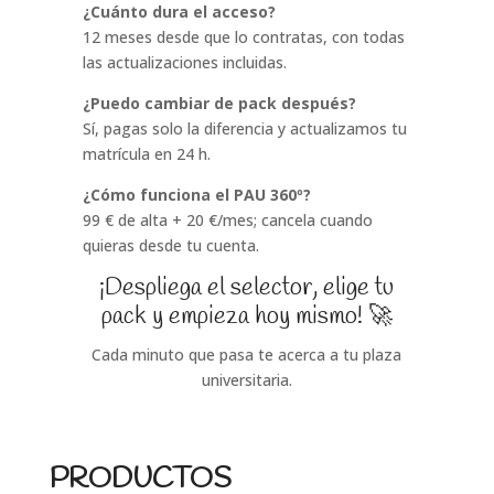
¿Cuánto dura el acceso?
12 meses desde que lo contratas, con todas
las actualizaciones incluidas.
¿Puedo cambiar de pack después?
Sí, pagas solo la diferencia y actualizamos tu
matrícula en 24 h.
¿Cómo funciona el PAU 360º?
99 € de alta + 20 €/mes; cancela cuando
quieras desde tu cuenta.
¡Despliega el selector, elige tu
pack y empieza hoy mismo! 🚀
Cada minuto que pasa te acerca a tu plaza
universitaria.
PRODUCTOS