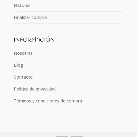
Historial
Finalizar compra
INFORMACIÓN
Nosotras
Blog
Contacto
Política de privacidad
Téminos y condiciones de compra