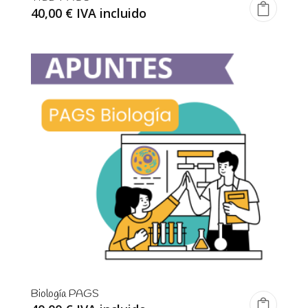
40,00
€
IVA incluido
Biología PAGS