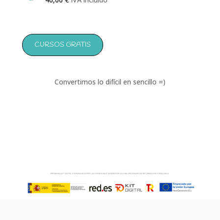
CURSOS GRATIS
Convertimos lo difícil en sencillo =)