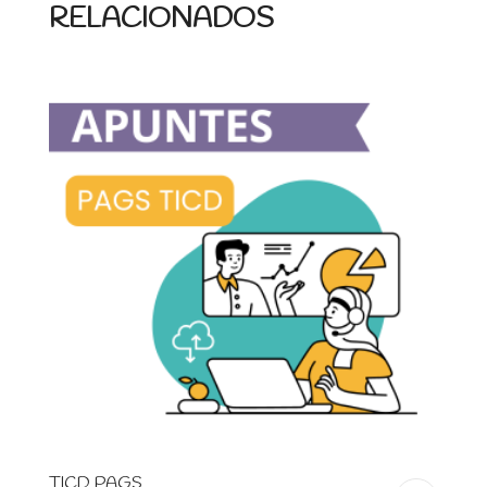
RELACIONADOS
TICD PAGS