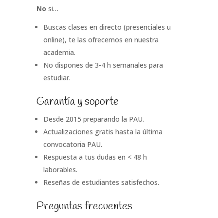
No
si…
Buscas clases en directo (presenciales u
online), te las ofrecemos en nuestra
academia.
No dispones de 3-4 h semanales para
estudiar.
Garantía y soporte
Desde 2015 preparando la PAU.
Actualizaciones gratis hasta la última
convocatoria PAU.
Respuesta a tus dudas en < 48 h
laborables.
Reseñas de estudiantes satisfechos.
Preguntas frecuentes