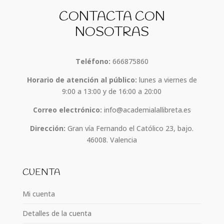
CONTACTA CON
NOSOTRAS
Teléfono:
666875860
Horario de atención al público:
lunes a viernes de
9:00 a 13:00 y de 16:00 a 20:00
Correo electrónico:
info@academialallibreta.es
Dirección:
Gran vía Fernando el Católico 23, bajo.
46008. Valencia
CUENTA
Mi cuenta
Detalles de la cuenta