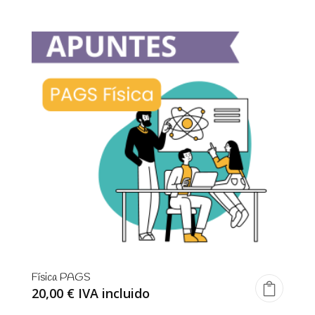
Física PAGS
20,00
€
IVA incluido