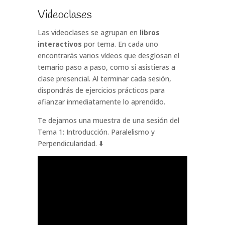
Videoclases
Las videoclases se agrupan en
libros
interactivos
por tema. En cada uno
encontrarás varios vídeos que desglosan el
temario paso a paso, como si asistieras a
clase presencial. Al terminar cada sesión,
dispondrás de ejercicios prácticos para
afianzar inmediatamente lo aprendido.
Te dejamos una muestra de una sesión del
Tema 1: Introducción. Paralelismo y
Perpendicularidad. ⬇️