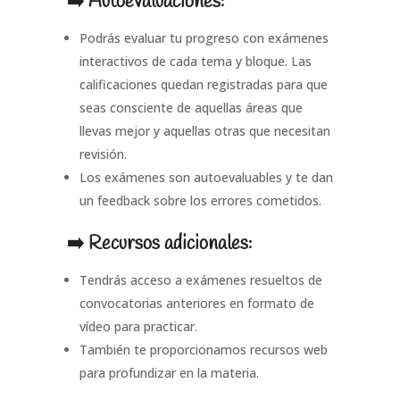
➡️ Autoevaluaciones:
Podrás evaluar tu progreso con exámenes
interactivos de cada tema y bloque. Las
calificaciones quedan registradas para que
seas consciente de aquellas áreas que
llevas mejor y aquellas otras que necesitan
revisión.
Los exámenes son autoevaluables y te dan
un feedback sobre los errores cometidos.
➡️ Recursos adicionales:
Tendrás acceso a exámenes resueltos de
convocatorias anteriores en formato de
vídeo para practicar.
También te proporcionamos recursos web
para profundizar en la materia.