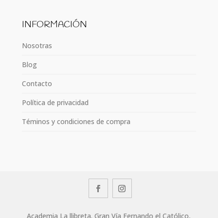
INFORMACIÓN
Nosotras
Blog
Contacto
Política de privacidad
Téminos y condiciones de compra
Academia La llibreta. Gran Vía Fernando el Católico,