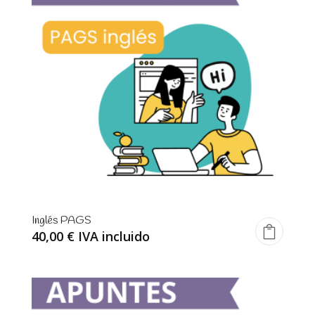
Inglés PAGS
40,00
€
IVA incluido