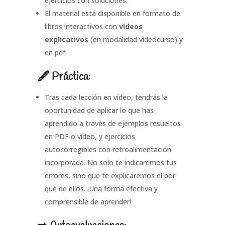
ejercicios con soluciones.
El material está disponible en formato de
libros interactivos con
vídeos
explicativos
(en modalidad vídeocurso) y
en pdf.
🖋 Práctica:
Tras cada lección en vídeo, tendrás la
oportunidad de aplicar lo que has
aprendido a través de ejemplos resueltos
en PDF o vídeo, y ejercicios
autocorregibles con retroalimentación
incorporada. No solo te indicaremos tus
errores, sino que te explicaremos el por
qué de ellos. ¡Una forma efectiva y
comprensible de aprender!