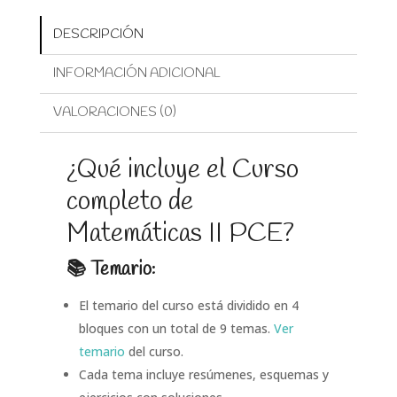
DESCRIPCIÓN
INFORMACIÓN ADICIONAL
VALORACIONES (0)
¿Qué incluye el Curso
completo de
Matemáticas II PCE?
📚 Temario:
El temario del curso está dividido en 4
bloques con un total de 9 temas.
Ver
temario
del curso.
Cada tema incluye resúmenes, esquemas y