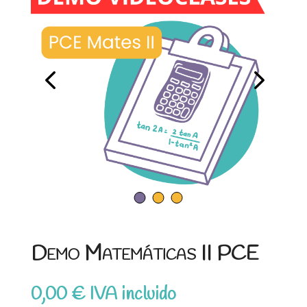
Demo Matemáticas II PCE
0,00
€
IVA incluido