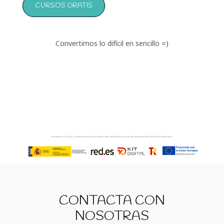
CURSOS GRATIS
Convertimos lo difícil en sencillo =)
CONTACTA CON
NOSOTRAS