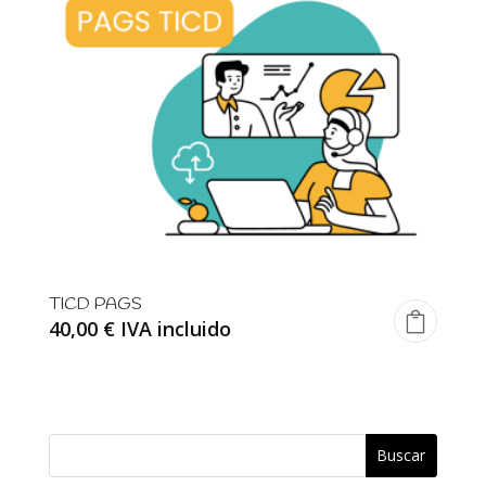
TICD PAGS
40,00
€
IVA incluido