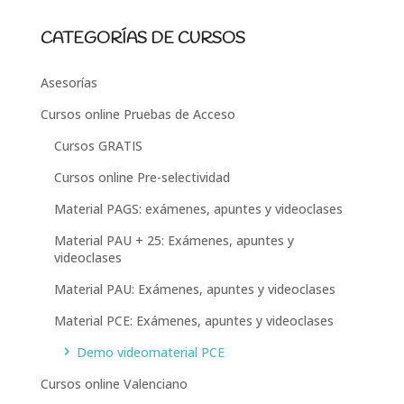
CATEGORÍAS DE CURSOS
Asesorías
Cursos online Pruebas de Acceso
Cursos GRATIS
Cursos online Pre-selectividad
Material PAGS: exámenes, apuntes y videoclases
Material PAU + 25: Exámenes, apuntes y
videoclases
Material PAU: Exámenes, apuntes y videoclases
Material PCE: Exámenes, apuntes y videoclases
Demo videomaterial PCE
Cursos online Valenciano