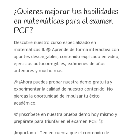
¿Quieres mejorar tus habilidades
en matemáticas para el examen
PCE?
Descubre nuestro curso especializado en
matemáticas II. 📚 Aprende de forma interactiva con
apuntes descargables, contenido explicado en vídeo,
ejercicios autocorregibles, exámenes de años
anteriores y mucho más.
🎉 ¡Ahora puedes probar nuestra demo gratuita y
experimentar la calidad de nuestro contenido! No
pierdas la oportunidad de impulsar tu éxito
académico.
💯 ¡Inscríbete en nuestra prueba demo hoy mismo y
prepárate para triunfar en el examen PCE! 🚀
¡Importante! Ten en cuenta que el contenido de