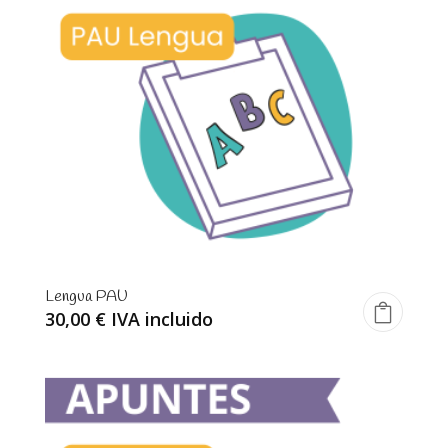
Lengua PAU
30,00
€
IVA incluido