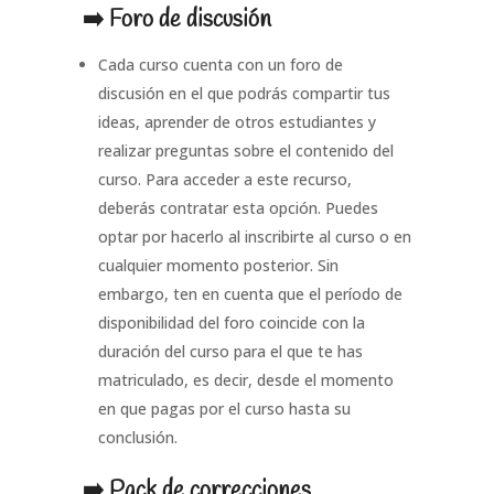
➡️ Foro de discusión
Cada curso cuenta con un foro de
discusión en el que podrás compartir tus
ideas, aprender de otros estudiantes y
realizar preguntas sobre el contenido del
curso. Para acceder a este recurso,
deberás contratar esta opción. Puedes
optar por hacerlo al inscribirte al curso o en
cualquier momento posterior. Sin
embargo, ten en cuenta que el período de
disponibilidad del foro coincide con la
duración del curso para el que te has
matriculado, es decir, desde el momento
en que pagas por el curso hasta su
conclusión.
➡️ Pack de correcciones