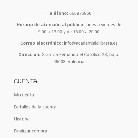
Teléfono:
666875860
Horario de atención al público:
lunes a viernes de
9:00 a 13:00 y de 16:00 a 20:00
Correo electrónico:
info@academialallibreta.es
Dirección:
Gran vía Fernando el Católico 23, bajo.
46008. Valencia
CUENTA
Mi cuenta
Detalles de la cuenta
Historial
Finalizar compra