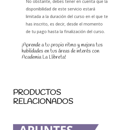
No obstante, debes tener en cuenta que la
disponibilidad de este servicio estará
limitada a la duración del curso en el que te
has inscrito, es decir, desde el momento
de tu pago hasta la finalización del curso.
¡Aprende a tu propio ritmo y mejora tus
habilidades en tus áreas de interés con
Academia La Llibreta!
PRODUCTOS
RELACIONADOS