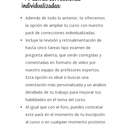
individualizadas:
Además de todo lo anterior, te ofrecemos
la opción de ampliar tu curso con nuestro
pack de correcciones individualizadas.
Incluye la revisión y retroalimentación de
hasta cinco tareas tipo examen de
pregunta abierta, que serán corregidas y
comentadas en formato de video por
nuestro equipo de profesores expertos.
Esta opción es ideal si buscas una
orientación más personalizada y un análisis
detallado de tu trabajo para mejorar tus
habilidades en el tema del curso.
Al igual que con el foro, puedes contratar
este pack en el momento de tu inscripción
al curso o en cualquier momento posterior.