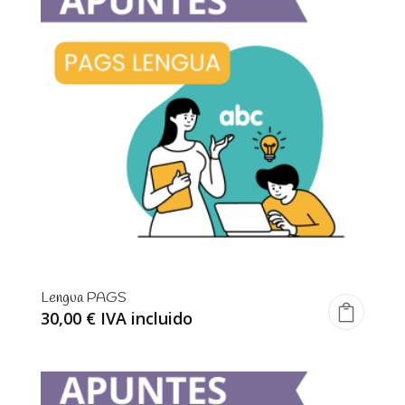
Lengua PAGS
30,00
€
IVA incluido