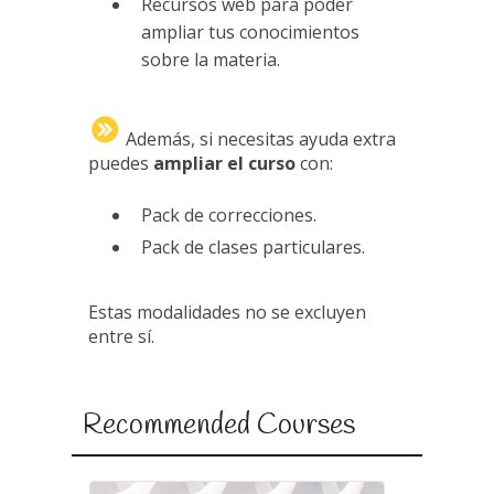
Recursos web para poder
ampliar tus conocimientos
sobre la materia.
Además, si necesitas ayuda extra
puedes
ampliar el curso
con:
Pack de correcciones.
Pack de clases particulares.
Estas modalidades no se excluyen
entre sí.
Recommended Courses