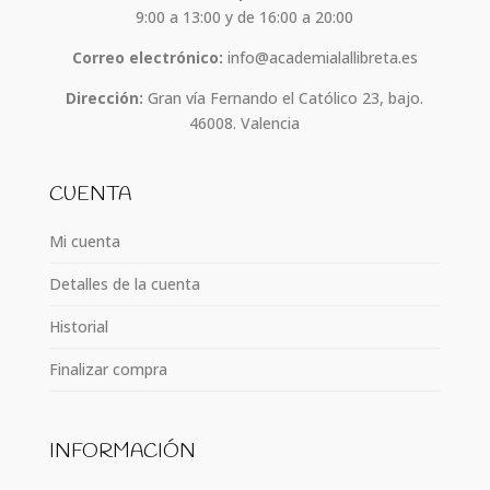
9:00 a 13:00 y de 16:00 a 20:00
Correo electrónico:
info@academialallibreta.es
Dirección:
Gran vía Fernando el Católico 23, bajo.
46008. Valencia
CUENTA
Mi cuenta
Detalles de la cuenta
Historial
Finalizar compra
INFORMACIÓN