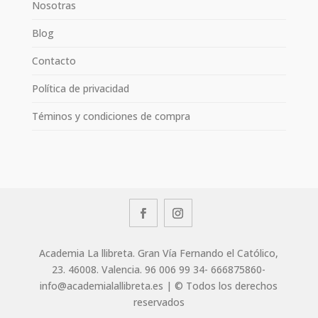
Nosotras
Blog
Contacto
Política de privacidad
Téminos y condiciones de compra
Academia La llibreta. Gran Vía Fernando el Católico,
23. 46008. Valencia. 96 006 99 34- 666875860-
info@academialallibreta.es | © Todos los derechos
reservados