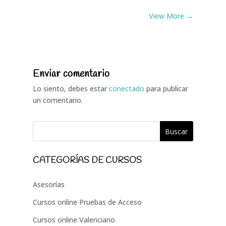
View More →
Enviar comentario
Lo siento, debes estar
conectado
para publicar
un comentario.
CATEGORÍAS DE CURSOS
Asesorías
Cursos online Pruebas de Acceso
Cursos online Valenciano