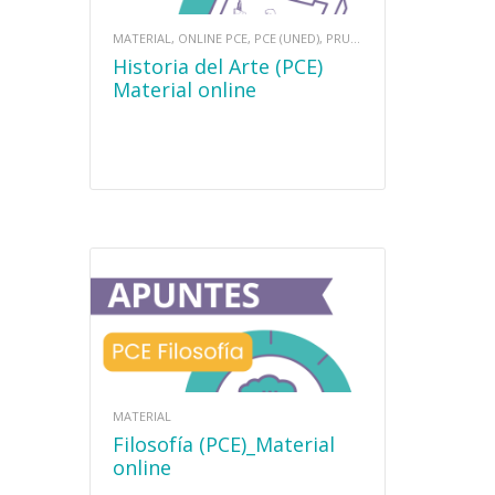
MATERIAL, ONLINE PCE, PCE (UNED), PRUEBAS DE ACCESO
Historia del Arte (PCE)
Material online
MATERIAL
Filosofía (PCE)_Material
online