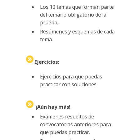
Los 10 temas que forman parte
del temario obligatorio de la
prueba.
Resúmenes y esquemas de cada
tema.
Ejercicios
:
Ejercicios para que puedas
practicar con soluciones.
¡Aún hay más!
Exámenes resueltos de
convocatorias anteriores para
que puedas practicar.