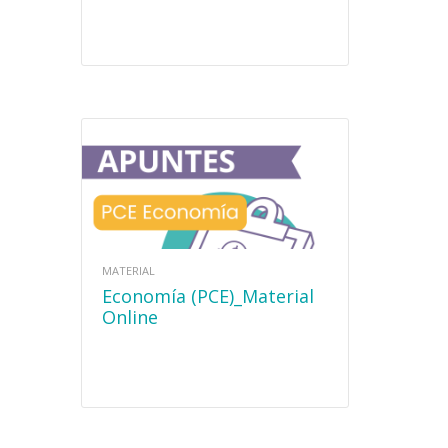
MATERIAL
Economía (PCE)_Material
Online