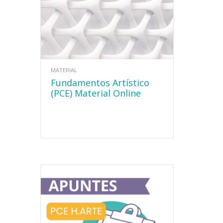
MATERIAL
Fundamentos Artístico
(PCE) Material Online