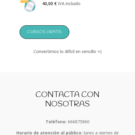
40,00
€
IVA incluido
CURSOS GRATIS
Convertimos lo difícil en sencillo =)
CONTACTA CON
NOSOTRAS
Teléfono:
666875860
Horario de atención al público:
lunes a viernes de