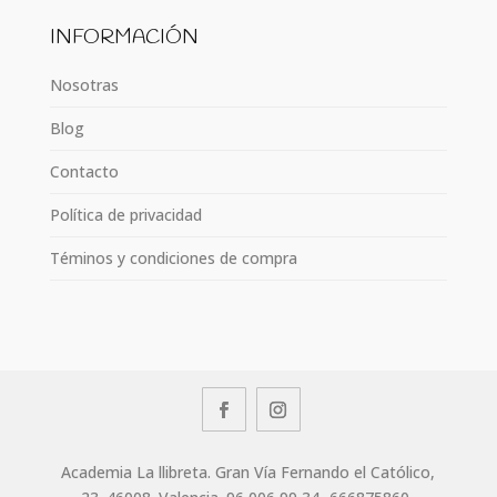
INFORMACIÓN
Nosotras
Blog
Contacto
Política de privacidad
Téminos y condiciones de compra
Academia La llibreta. Gran Vía Fernando el Católico,