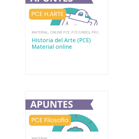
MATERIAL, ONLINE PCE, PCE (UNED), PRUEBAS DE ACCESO
Historia del Arte (PCE)
Material online
MATERIAL