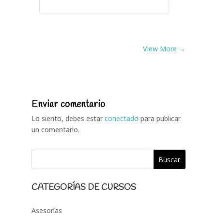
View More →
Enviar comentario
Lo siento, debes estar
conectado
para publicar
un comentario.
CATEGORÍAS DE CURSOS
Asesorías