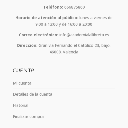
Teléfono:
666875860
Horario de atención al público:
lunes a viernes de
9:00 a 13:00 y de 16:00 a 20:00
Correo electrónico:
info@academialallibreta.es
Dirección:
Gran vía Fernando el Católico 23, bajo.
46008. Valencia
CUENTA
Mi cuenta
Detalles de la cuenta
Historial
Finalizar compra