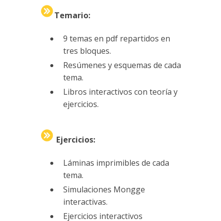
Temario:
9 temas en pdf repartidos en
tres bloques.
Resúmenes y esquemas de cada
tema.
Libros interactivos con teoría y
ejercicios.
Ejercicios:
Láminas imprimibles de cada
tema.
Simulaciones Mongge
interactivas.
Ejercicios interactivos