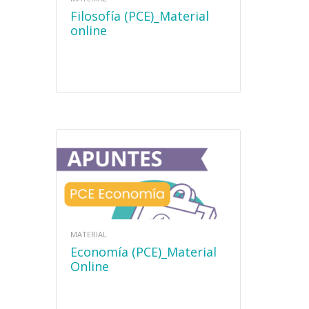
Filosofía (PCE)_Material
online
MATERIAL
Economía (PCE)_Material
Online