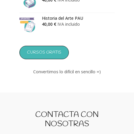
Historia del Arte PAU
40,00
€
IVA incluido
CURSOS GRATIS
Convertimos lo difícil en sencillo =)
CONTACTA CON
NOSOTRAS