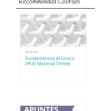
Recommended Courses
MATERIAL
Fundamentos Artístico
(PCE) Material Online