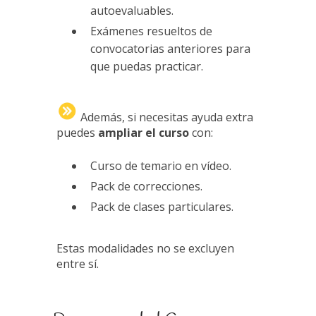
autoevaluables.
Exámenes resueltos de
convocatorias anteriores para
que puedas practicar.
Además, si necesitas ayuda extra
puedes
ampliar el curso
con:
Curso de temario en vídeo.
Pack de correcciones.
Pack de clases particulares.
Estas modalidades no se excluyen
entre sí.