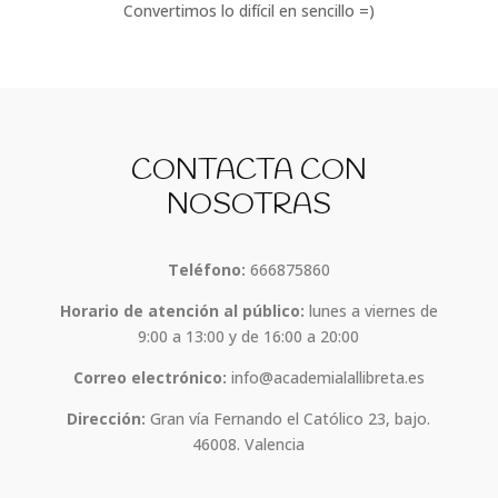
Convertimos lo difícil en sencillo =)
CONTACTA CON
NOSOTRAS
Teléfono:
666875860
Horario de atención al público:
lunes a viernes de
9:00 a 13:00 y de 16:00 a 20:00
Correo electrónico:
info@academialallibreta.es
Dirección:
Gran vía Fernando el Católico 23, bajo.
46008. Valencia