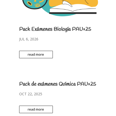
Pack Exámenes Biología PAU+25
JUL 6, 2026
read more
Pack de exámenes Química PAU+25
OCT 22, 2025
read more