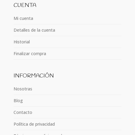
CUENTA
Mi cuenta
Detalles de la cuenta
Historial
Finalizar compra
INFORMACIÓN
Nosotras
Blog
Contacto
Política de privacidad