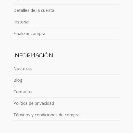
Detalles de la cuenta
Historial
Finalizar compra
INFORMACIÓN
Nosotras
Blog
Contacto
Política de privacidad
Téminos y condiciones de compra