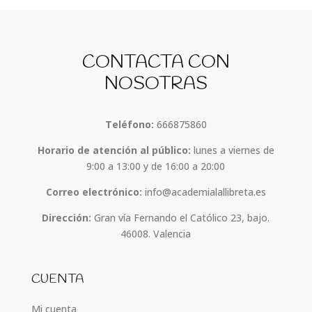
CONTACTA CON
NOSOTRAS
Teléfono:
666875860
Horario de atención al público:
lunes a viernes de
9:00 a 13:00 y de 16:00 a 20:00
Correo electrónico:
info@academialallibreta.es
Dirección:
Gran vía Fernando el Católico 23, bajo.
46008. Valencia
CUENTA
Mi cuenta