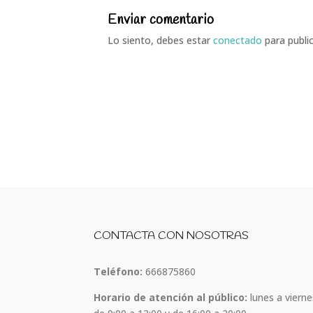
Enviar comentario
Lo siento, debes estar
conectado
para publi
CONTACTA CON NOSOTRAS
Teléfono:
666875860
Horario de atención al público:
lunes a vierne