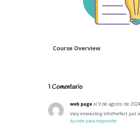
Course Overview
1 Comentario
web page
el 9 de agosto de 2024
Very interesting info!Perfect just 
Accede para responder