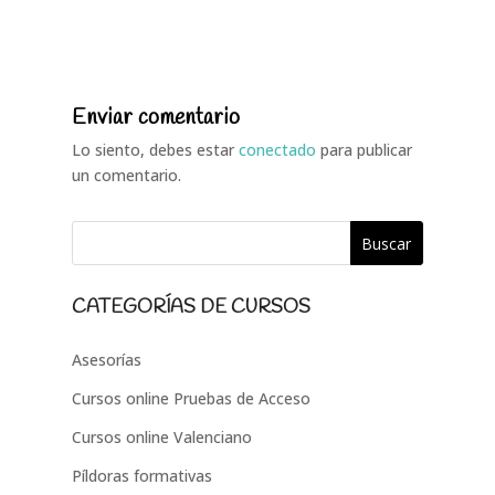
Enviar comentario
Lo siento, debes estar
conectado
para publicar
un comentario.
CATEGORÍAS DE CURSOS
Asesorías
Cursos online Pruebas de Acceso
Cursos online Valenciano
Píldoras formativas