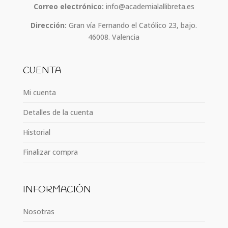
Correo electrónico:
info@academialallibreta.es
Dirección:
Gran vía Fernando el Católico 23, bajo.
46008. Valencia
CUENTA
Mi cuenta
Detalles de la cuenta
Historial
Finalizar compra
INFORMACIÓN
Nosotras