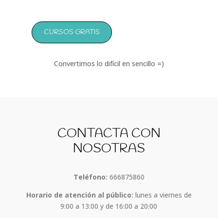
CURSOS GRATIS
Convertimos lo difícil en sencillo =)
CONTACTA CON
NOSOTRAS
Teléfono:
666875860
Horario de atención al público:
lunes a viernes de
9:00 a 13:00 y de 16:00 a 20:00