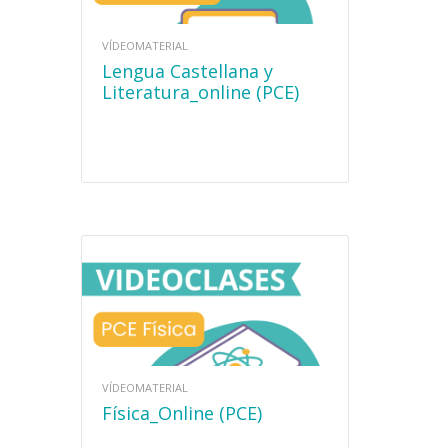
VÍDEOMATERIAL
Lengua Castellana y
Literatura_online (PCE)
VÍDEOMATERIAL
Física_Online (PCE)