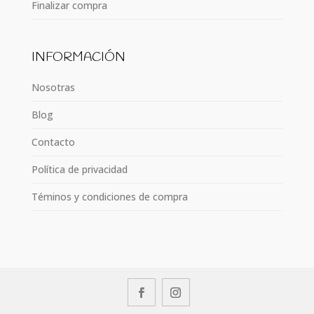
Finalizar compra
INFORMACIÓN
Nosotras
Blog
Contacto
Política de privacidad
Téminos y condiciones de compra