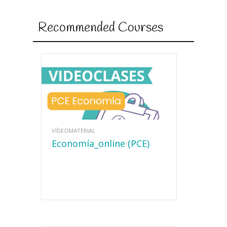
Recommended Courses
VÍDEOMATERIAL
Economía_online (PCE)