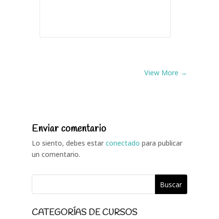
View More →
Enviar comentario
Lo siento, debes estar
conectado
para publicar
un comentario.
CATEGORÍAS DE CURSOS