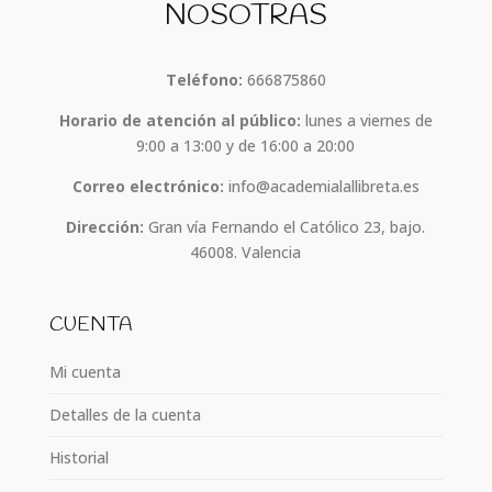
NOSOTRAS
Teléfono:
666875860
Horario de atención al público:
lunes a viernes de
9:00 a 13:00 y de 16:00 a 20:00
Correo electrónico:
info@academialallibreta.es
Dirección:
Gran vía Fernando el Católico 23, bajo.
46008. Valencia
CUENTA
Mi cuenta
Detalles de la cuenta
Historial