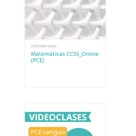
VÍDEOMATERIAL
Matemáticas CCSS_Online
(PCE)