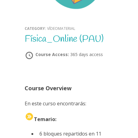
CATEGORY:
VÍDEOMATERIAL
Física_Online (PAU)
Course Access:
365 days access
Course Overview
En este curso encontrarás:
Temario:
6 bloques repartidos en 11