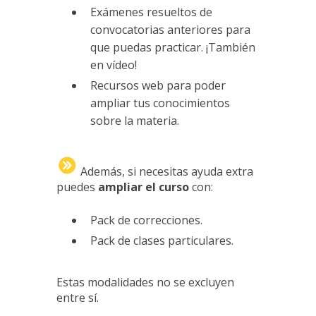
Exámenes resueltos de
convocatorias anteriores para
que puedas practicar. ¡También
en vídeo!
Recursos web para poder
ampliar tus conocimientos
sobre la materia.
Además, si necesitas ayuda extra
puedes
ampliar el curso
con:
Pack de correcciones.
Pack de clases particulares.
Estas modalidades no se excluyen
entre sí.