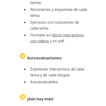
temas.
Resúmenes y esquemas de cada
tema.
Ejercicios con soluciones de
cada tema.
Formato en
libros interactivos
con vídeos
y en pdf.
Autoevaluaciones:
Exámenes interactivos de cada
tema y de cada bloque.
Autoevaluables.
¡Aún hay más!