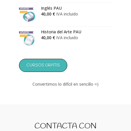
Inglés PAU
40,00
€
IVA incluido
Historia del Arte PAU
40,00
€
IVA incluido
CURSOS GRATIS
Convertimos lo difícil en sencillo =)
CONTACTA CON