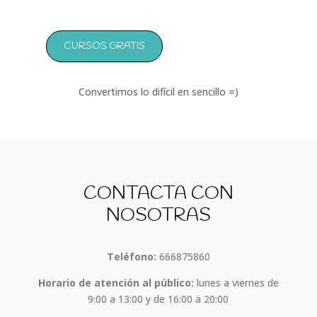
CURSOS GRATIS
Convertimos lo difícil en sencillo =)
CONTACTA CON
NOSOTRAS
Teléfono:
666875860
Horario de atención al público:
lunes a viernes de
9:00 a 13:00 y de 16:00 a 20:00