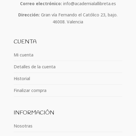
Correo electrónico:
info@academialallibreta.es
Dirección:
Gran vía Fernando el Católico 23, bajo.
46008. Valencia
CUENTA
Mi cuenta
Detalles de la cuenta
Historial
Finalizar compra
INFORMACIÓN
Nosotras