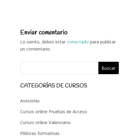
Enviar comentario
Lo siento, debes estar
conectado
para publicar
un comentario.
CATEGORÍAS DE CURSOS
Asesorías
Cursos online Pruebas de Acceso
Cursos online Valenciano
Píldoras formativas