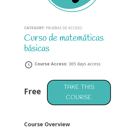
CATEGORY:
PRUEBAS DE ACCESO
Curso de matemáticas
básicas
Course Access:
365 days access
TAKE THIS
Free
COURSE
Course Overview