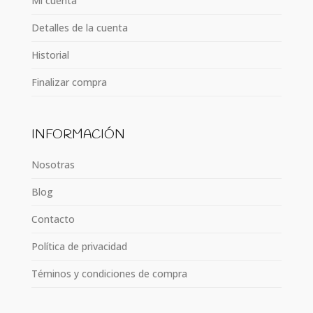
Mi cuenta
Detalles de la cuenta
Historial
Finalizar compra
INFORMACIÓN
Nosotras
Blog
Contacto
Política de privacidad
Téminos y condiciones de compra