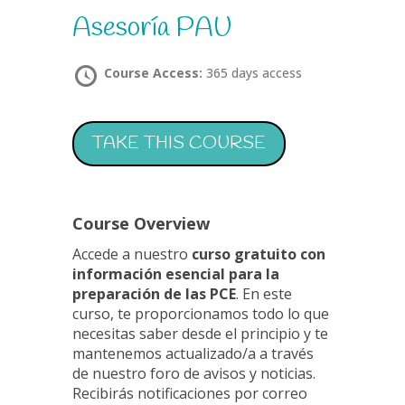
Asesoría PAU
Course Access:
365 days access
TAKE THIS COURSE
Course Overview
Accede a nuestro
curso gratuito con
información esencial para la
preparación de las PCE
. En este
curso, te proporcionamos todo lo que
necesitas saber desde el principio y te
mantenemos actualizado/a a través
de nuestro foro de avisos y noticias.
Recibirás notificaciones por correo