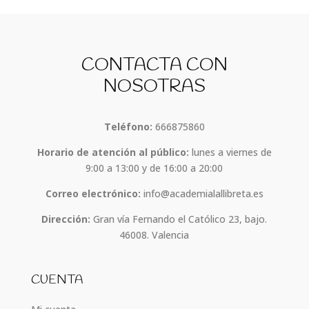
CONTACTA CON
NOSOTRAS
Teléfono:
666875860
Horario de atención al público:
lunes a viernes de
9:00 a 13:00 y de 16:00 a 20:00
Correo electrónico:
info@academialallibreta.es
Dirección:
Gran vía Fernando el Católico 23, bajo.
46008. Valencia
CUENTA