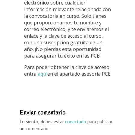
electrónico sobre cualquier
información relevante relacionada con
la convocatoria en curso. Solo tienes
que proporcionarnos tu nombre y
correo electrónico, y te enviaremos el
enlace y la clave de acceso al curso,
con una suscripción gratuita de un
año. ¡No pierdas esta oportunidad
para asegurar tu éxito en las PCE!
Para poder obtener la clave de acceso
entra
aquí
en el apartado asesoría PCE
Enviar comentario
Lo siento, debes estar
conectado
para publicar
un comentario.