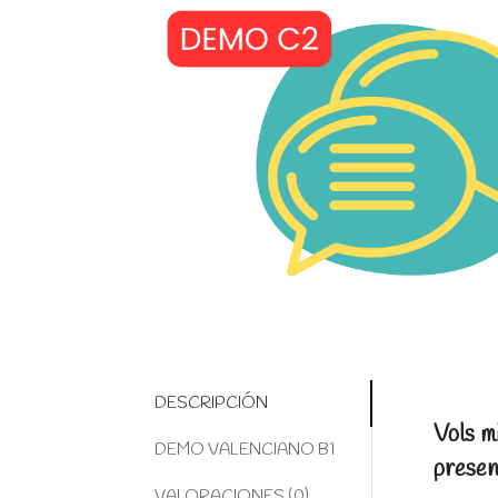
DESCRIPCIÓN
Vols m
DEMO VALENCIANO B1
presen
VALORACIONES (0)