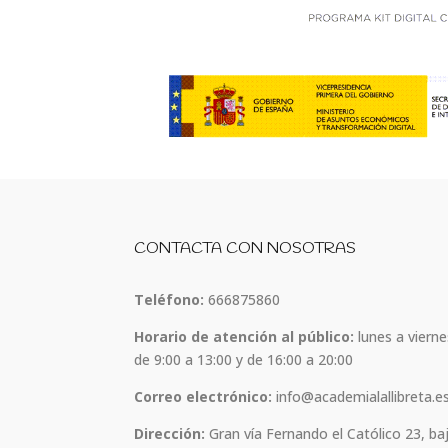
CONTACTA CON NOSOTRAS
Teléfono:
666875860
Horario de atención al público:
lunes a vierne
de 9:00 a 13:00 y de 16:00 a 20:00
Correo electrónico:
info@academialallibreta.e
Dirección:
Gran vía Fernando el Católico 23, ba