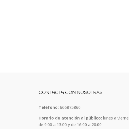
CONTACTA CON NOSOTRAS
Teléfono:
666875860
Horario de atención al público:
lunes a vierne
de 9:00 a 13:00 y de 16:00 a 20:00