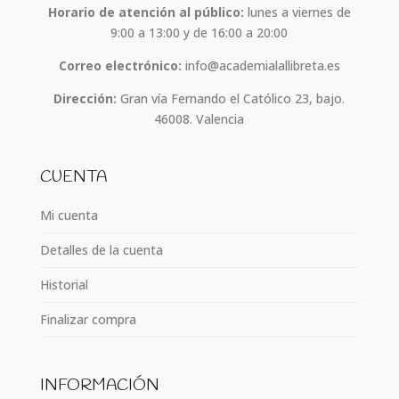
Horario de atención al público:
lunes a viernes de
9:00 a 13:00 y de 16:00 a 20:00
Correo electrónico:
info@academialallibreta.es
Dirección:
Gran vía Fernando el Católico 23, bajo.
46008. Valencia
CUENTA
Mi cuenta
Detalles de la cuenta
Historial
Finalizar compra
INFORMACIÓN