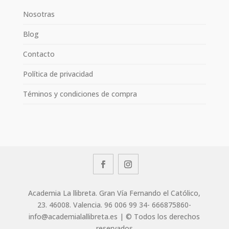
Nosotras
Blog
Contacto
Política de privacidad
Téminos y condiciones de compra
Academia La llibreta. Gran Vía Fernando el Católico,
23. 46008. Valencia. 96 006 99 34- 666875860-
info@academialallibreta.es | © Todos los derechos
reservados