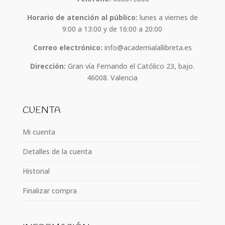
Horario de atención al público:
lunes a viernes de
9:00 a 13:00 y de 16:00 a 20:00
Correo electrónico:
info@academialallibreta.es
Dirección:
Gran vía Fernando el Católico 23, bajo.
46008. Valencia
CUENTA
Mi cuenta
Detalles de la cuenta
Historial
Finalizar compra