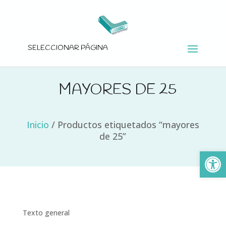
SELECCIONAR PÁGINA
MAYORES DE 25
Inicio
/
Productos etiquetados “mayores
de 25”
Ab
Texto general