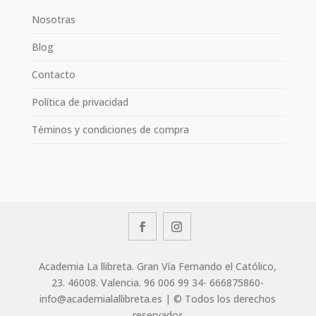
Nosotras
Blog
Contacto
Política de privacidad
Téminos y condiciones de compra
Academia La llibreta. Gran Vía Fernando el Católico,
23. 46008. Valencia. 96 006 99 34- 666875860-
info@academialallibreta.es | © Todos los derechos
reservados