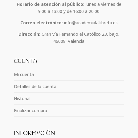
Horario de atención al público:
lunes a viernes de
9:00 a 13:00 y de 16:00 a 20:00
Correo electrónico:
info@academialallibreta.es
Dirección:
Gran vía Fernando el Católico 23, bajo.
46008. Valencia
CUENTA
Mi cuenta
Detalles de la cuenta
Historial
Finalizar compra
INFORMACIÓN