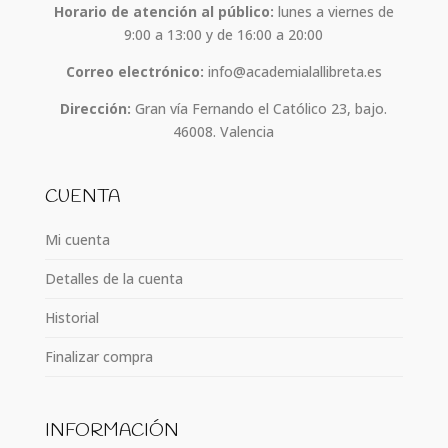
Horario de atención al público:
lunes a viernes de
9:00 a 13:00 y de 16:00 a 20:00
Correo electrónico:
info@academialallibreta.es
Dirección:
Gran vía Fernando el Católico 23, bajo.
46008. Valencia
CUENTA
Mi cuenta
Detalles de la cuenta
Historial
Finalizar compra
INFORMACIÓN