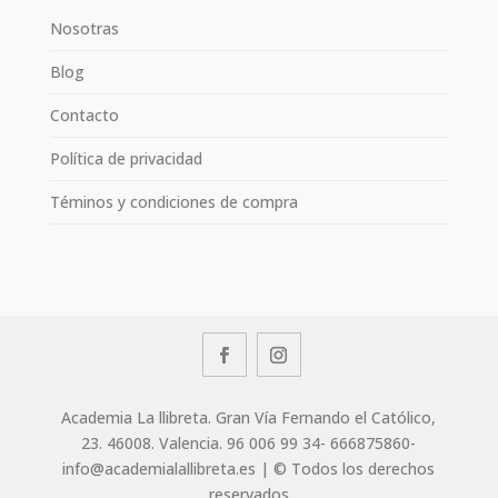
Nosotras
Blog
Contacto
Política de privacidad
Téminos y condiciones de compra
Academia La llibreta. Gran Vía Fernando el Católico,
23. 46008. Valencia. 96 006 99 34- 666875860-
info@academialallibreta.es | © Todos los derechos
reservados