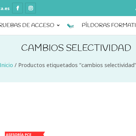
ta.es
RUEBAS DE ACCESO
PÍLDORAS FORMAT
CAMBIOS SELECTIVIDAD
Inicio
/
Productos etiquetados “cambios selectividad