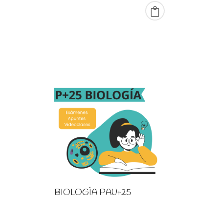
BIOLOGÍA PAU+25