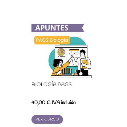
BIOLOGÍA PAGS
40,00
€
IVA incluido
VER CURSO