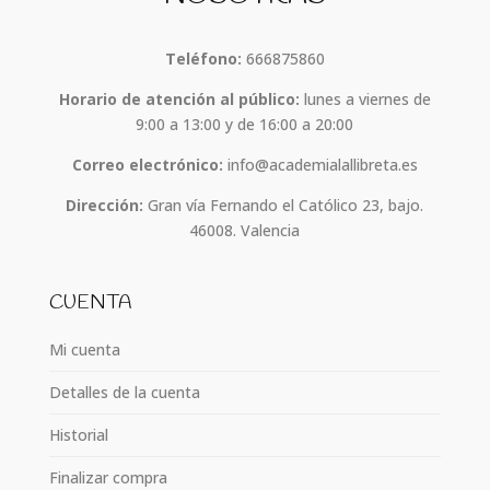
Teléfono:
666875860
Horario de atención al público:
lunes a viernes de
9:00 a 13:00 y de 16:00 a 20:00
Correo electrónico:
info@academialallibreta.es
Dirección:
Gran vía Fernando el Católico 23, bajo.
46008. Valencia
CUENTA
Mi cuenta
Detalles de la cuenta
Historial
Finalizar compra