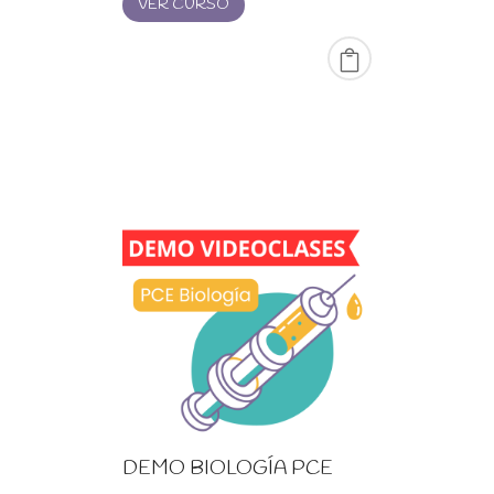
VER CURSO
DEMO BIOLOGÍA PCE