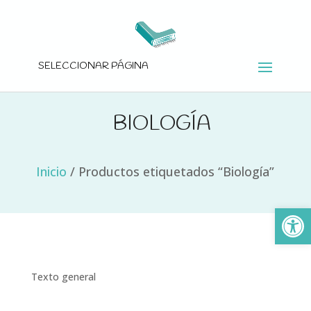
SELECCIONAR PÁGINA
BIOLOGÍA
Inicio
/
Productos etiquetados “Biología”
Ab
Texto general