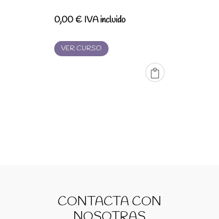
0,00
€
IVA incluido
VER CURSO
CONTACTA CON
NOSOTRAS