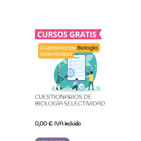
CUESTIONARIOS DE
BIOLOGÍA SELECTIVIDAD
0,00
€
IVA incluido