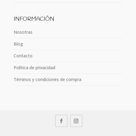
INFORMACIÓN
Nosotras
Blog
Contacto
Política de privacidad
Téminos y condiciones de compra