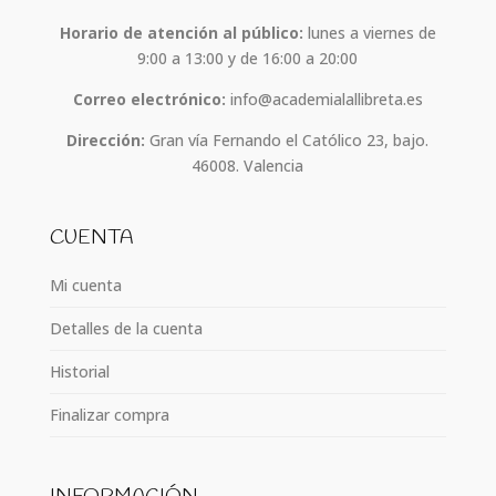
Horario de atención al público:
lunes a viernes de
9:00 a 13:00 y de 16:00 a 20:00
Correo electrónico:
info@academialallibreta.es
Dirección:
Gran vía Fernando el Católico 23, bajo.
46008. Valencia
CUENTA
Mi cuenta
Detalles de la cuenta
Historial
Finalizar compra