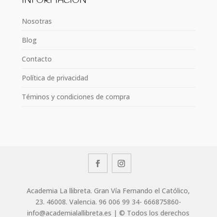
INFORMACIÓN
Nosotras
Blog
Contacto
Política de privacidad
Téminos y condiciones de compra
Academia La llibreta. Gran Vía Fernando el Católico,
23. 46008. Valencia. 96 006 99 34- 666875860-
info@academialallibreta.es | © Todos los derechos