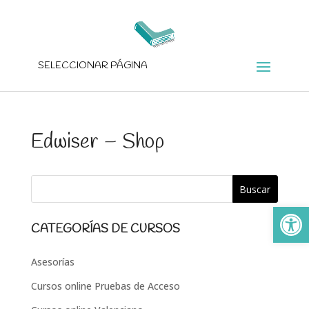
SELECCIONAR PÁGINA
Edwiser – Shop
Ab
CATEGORÍAS DE CURSOS
Asesorías
Cursos online Pruebas de Acceso