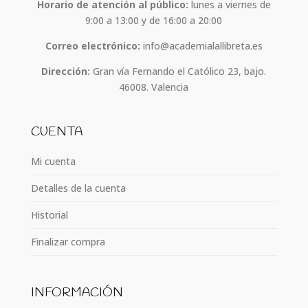
Horario de atención al público:
lunes a viernes de
9:00 a 13:00 y de 16:00 a 20:00
Correo electrónico:
info@academialallibreta.es
Dirección:
Gran vía Fernando el Católico 23, bajo.
46008. Valencia
CUENTA
Mi cuenta
Detalles de la cuenta
Historial
Finalizar compra
INFORMACIÓN