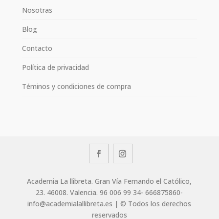
Nosotras
Blog
Contacto
Política de privacidad
Téminos y condiciones de compra
Academia La llibreta. Gran Vía Fernando el Católico,
23. 46008. Valencia. 96 006 99 34- 666875860-
info@academialallibreta.es | © Todos los derechos
reservados