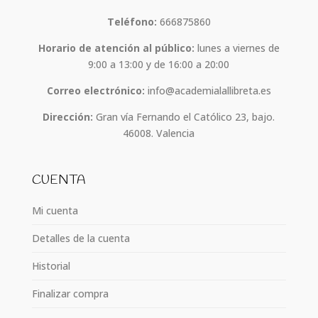
Teléfono:
666875860
Horario de atención al público:
lunes a viernes de
9:00 a 13:00 y de 16:00 a 20:00
Correo electrónico:
info@academialallibreta.es
Dirección:
Gran vía Fernando el Católico 23, bajo.
46008. Valencia
CUENTA
Mi cuenta
Detalles de la cuenta
Historial
Finalizar compra