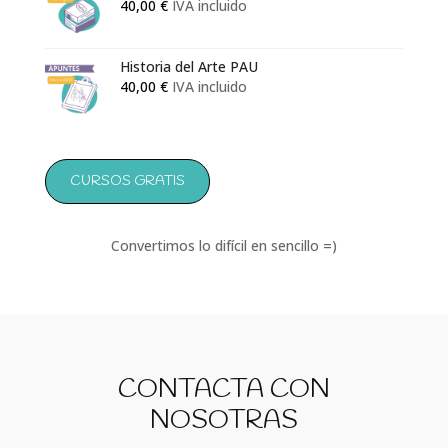
40,00
€
IVA incluido
Historia del Arte PAU
40,00
€
IVA incluido
CURSOS GRATIS
Convertimos lo difícil en sencillo =)
CONTACTA CON
NOSOTRAS