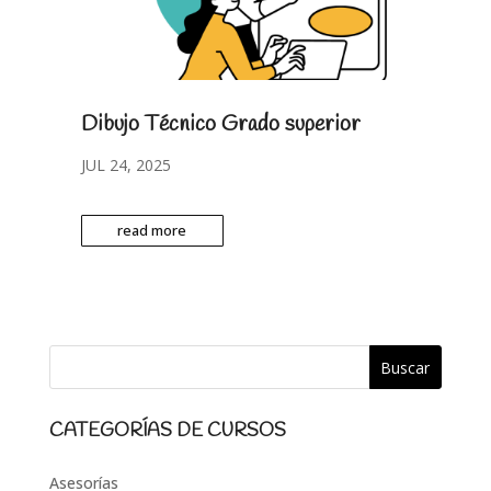
Dibujo Técnico Grado superior
JUL 24, 2025
read more
CATEGORÍAS DE CURSOS
Asesorías