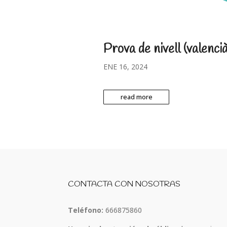
Prova de nivell (valencià
ENE 16, 2024
read more
CONTACTA CON NOSOTRAS
Teléfono:
666875860