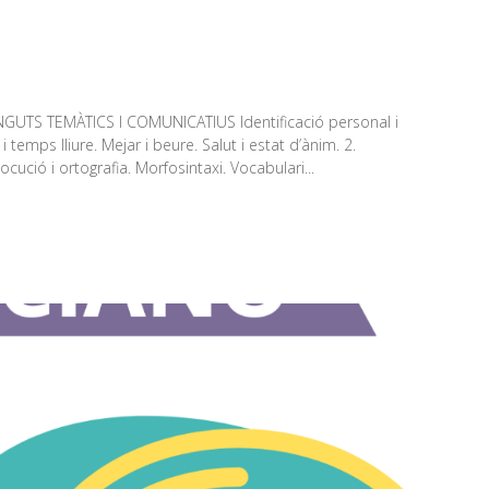
NGUTS TEMÀTICS I COMUNICATIUS Identificació personal i
i temps lliure. Mejar i beure. Salut i estat d’ànim. 2.
ció i ortografia. Morfosintaxi. Vocabulari...