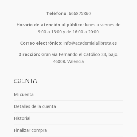
Teléfono:
666875860
Horario de atención al público:
lunes a viernes de
9:00 a 13:00 y de 16:00 a 20:00
Correo electrónico:
info@academialallibreta.es
Dirección:
Gran vía Fernando el Católico 23, bajo.
46008. Valencia
CUENTA
Mi cuenta
Detalles de la cuenta
Historial
Finalizar compra