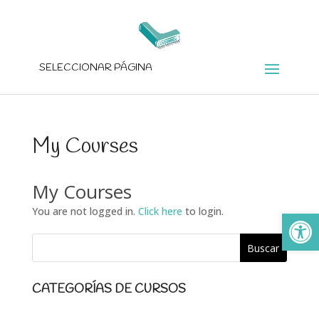
SELECCIONAR PÁGINA
My Courses
My Courses
You are not logged in.
Click here
to login.
Ab
CATEGORÍAS DE CURSOS