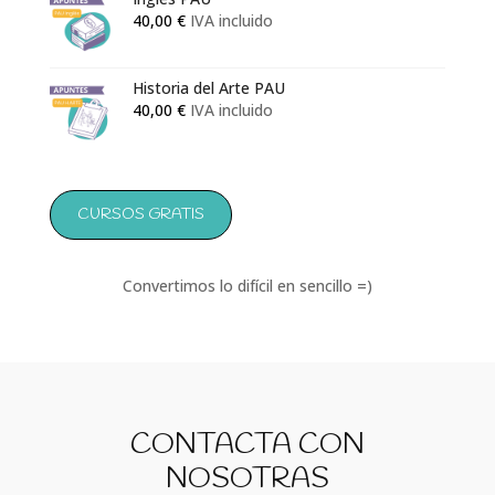
40,00
€
IVA incluido
Historia del Arte PAU
40,00
€
IVA incluido
CURSOS GRATIS
Convertimos lo difícil en sencillo =)
CONTACTA CON
NOSOTRAS