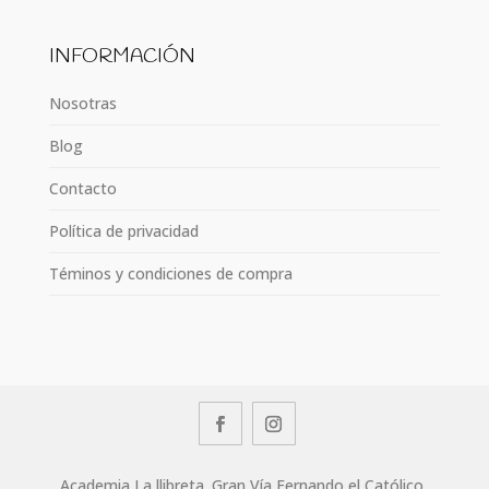
INFORMACIÓN
Nosotras
Blog
Contacto
Política de privacidad
Téminos y condiciones de compra
Academia La llibreta. Gran Vía Fernando el Católico,